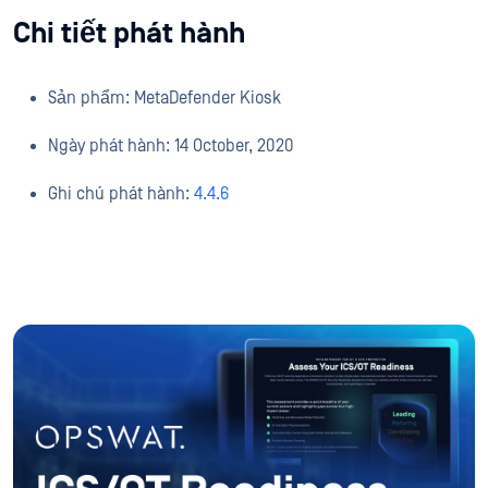
Chi tiết phát hành
Sản phẩm: MetaDefender Kiosk
Ngày phát hành: 14 October, 2020
Ghi chú phát hành:
4.4.6