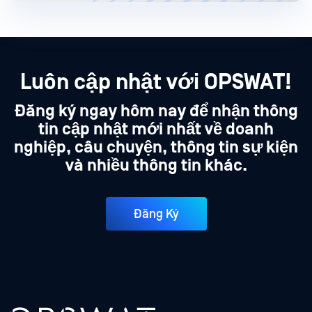
Luôn cập nhật với OPSWAT!
Đăng ký ngay hôm nay để nhận thông
tin cập nhật mới nhất về doanh
nghiệp, câu chuyện, thông tin sự kiện
và nhiều thông tin khác.
Đăng Ký