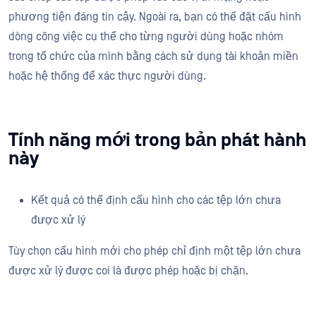
phương tiện đáng tin cậy. Ngoài ra, bạn có thể đặt cấu hình
dòng công việc cụ thể cho từng người dùng hoặc nhóm
trong tổ chức của mình bằng cách sử dụng tài khoản miền
hoặc hệ thống để xác thực người dùng.
Tính năng mới trong bản phát hành
này
Kết quả có thể định cấu hình cho các tệp lớn chưa
được xử lý
Tùy chọn cấu hình mới cho phép chỉ định một tệp lớn chưa
được xử lý được coi là được phép hoặc bị chặn.