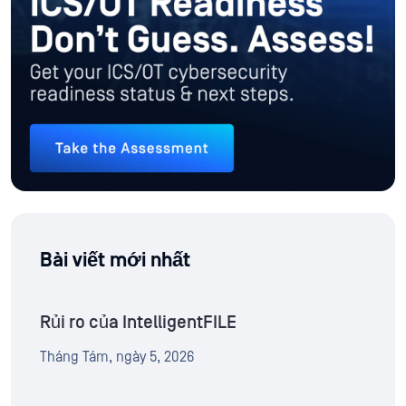
Bài viết mới nhất
Rủi ro của IntelligentFILE
Tháng Tám, ngày 5, 2026