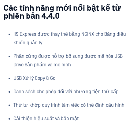
Các tính năng mới nổi bật kể từ
phiên bản 4.4.0
IIS Express được thay thế bằng NGINX cho Bảng điều
khiển quản lý
Phần cứng được hỗ trợ bổ sung được mã hóa USB
Drive Sản phẩm và mô hình
USB Xử lý Copy & Go
Danh sách cho phép đối với phương tiện thứ cấp
Thứ tự khớp quy trình làm việc có thể định cấu hình
Cải thiện hiệu suất và bảo mật