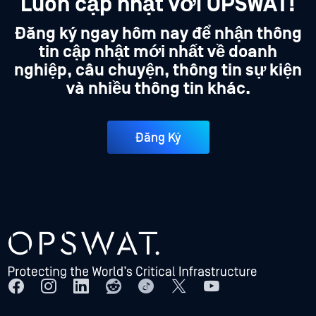
Luôn cập nhật với OPSWAT!
Đăng ký ngay hôm nay để nhận thông
tin cập nhật mới nhất về doanh
nghiệp, câu chuyện, thông tin sự kiện
và nhiều thông tin khác.
Đăng Ký