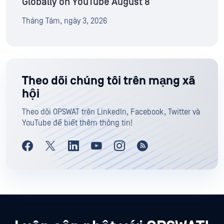
Globally on YouTube August 8
Tháng Tám, ngày 3, 2026
Theo dõi chúng tôi trên mạng xã
hội
Theo dõi OPSWAT trên LinkedIn, Facebook, Twitter và
YouTube để biết thêm thông tin!