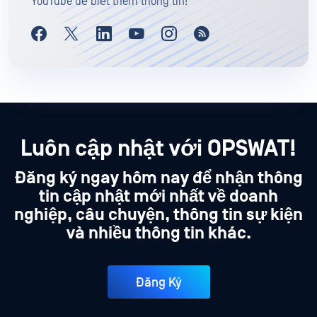
YouTube để biết thêm thông tin!
Luôn cập nhật với OPSWAT!
Đăng ký ngay hôm nay để nhận thông
tin cập nhật mới nhất về doanh
nghiệp, câu chuyện, thông tin sự kiện
và nhiều thông tin khác.
Đăng Ký