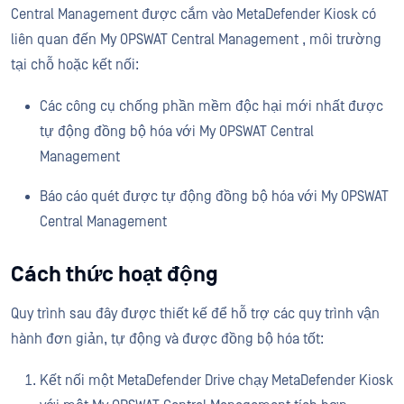
Central Management được cắm vào MetaDefender Kiosk có
liên quan đến My OPSWAT Central Management , môi trường
tại chỗ hoặc kết nối:
Các công cụ chống phần mềm độc hại mới nhất được
tự động đồng bộ hóa với My OPSWAT Central
Management
Báo cáo quét được tự động đồng bộ hóa với My OPSWAT
Central Management
Cách thức hoạt động
Quy trình sau đây được thiết kế để hỗ trợ các quy trình vận
hành đơn giản, tự động và được đồng bộ hóa tốt:
Kết nối một MetaDefender Drive chạy MetaDefender Kiosk