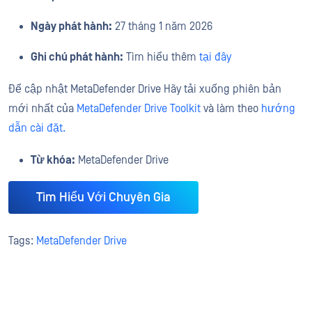
Ngày phát hành:
27 tháng 1 năm 2026
Ghi chú phát hành:
Tìm hiểu thêm
tại đây
Để cập nhật MetaDefender Drive Hãy tải xuống phiên bản
mới nhất của
MetaDefender Drive Toolkit
và làm theo
hướng
dẫn cài đặt.
Từ khóa:
MetaDefender Drive
Tìm Hiểu Với Chuyên Gia
Tags:
MetaDefender Drive