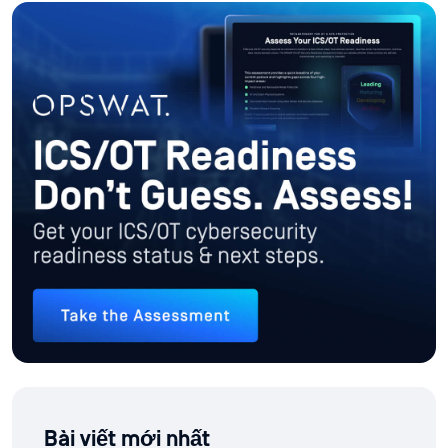
Bài viết mới nhất