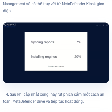
Management sẽ có thể truy vết từ MetaDefender Kiosk giao
diện.
4. Sau khi cập nhật xong, hãy rút phích cắm một cách an
toàn. MetaDefender Drive và tiếp tục hoạt động.