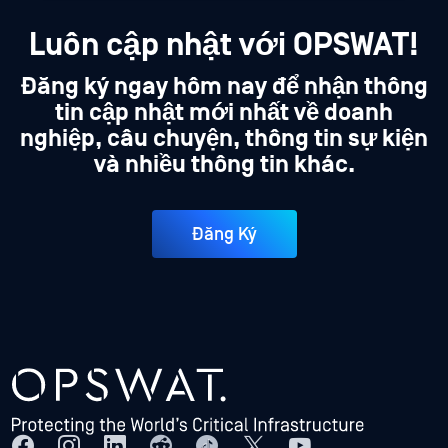
Luôn cập nhật với OPSWAT!
Đăng ký ngay hôm nay để nhận thông
tin cập nhật mới nhất về doanh
nghiệp, câu chuyện, thông tin sự kiện
và nhiều thông tin khác.
Đăng Ký