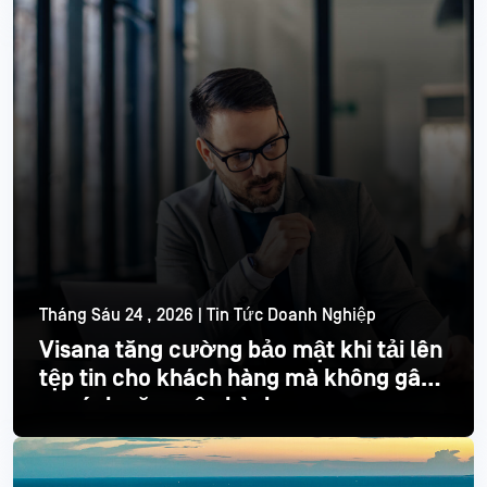
Tháng Sáu 24 , 2026 | Tin Tức Doanh Nghiệp
Visana tăng cường bảo mật khi tải lên
tệp tin cho khách hàng mà không gây
ra gánh nặng vận hành
Đọc thêm