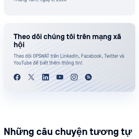
Theo dõi chúng tôi trên mạng xã
hội
Theo dõi OPSWAT trên LinkedIn, Facebook, Twitter và
YouTube để biết thêm thông tin!
Những câu chuyện tương tự