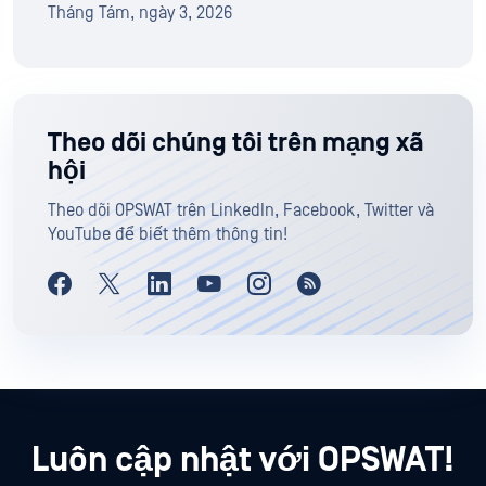
Tháng Tám, ngày 3, 2026
Theo dõi chúng tôi trên mạng xã
hội
Theo dõi OPSWAT trên LinkedIn, Facebook, Twitter và
YouTube để biết thêm thông tin!
Luôn cập nhật với OPSWAT!