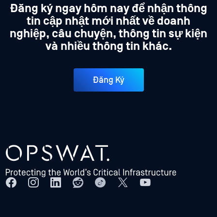
Đăng ký ngay hôm nay để nhận thông
tin cập nhật mới nhất về doanh
nghiệp, câu chuyện, thông tin sự kiện
và nhiều thông tin khác.
Đăng Ký