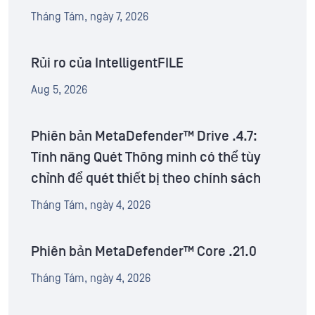
Tháng Tám, ngày 7, 2026
Rủi ro của IntelligentFILE
Aug 5, 2026
Phiên bản MetaDefender™ Drive .4.7:
Tính năng Quét Thông minh có thể tùy
chỉnh để quét thiết bị theo chính sách
Tháng Tám, ngày 4, 2026
Phiên bản MetaDefender™ Core .21.0
Tháng Tám, ngày 4, 2026