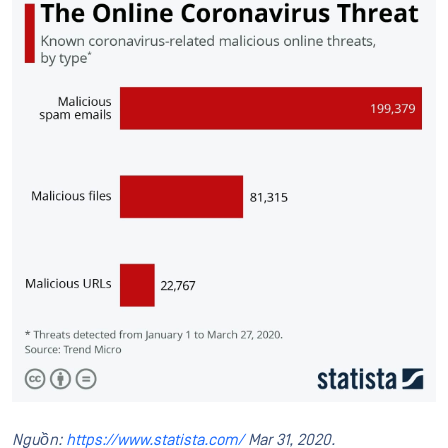
Nguồn:
https://www.statista.com/
Mar 31, 2020.