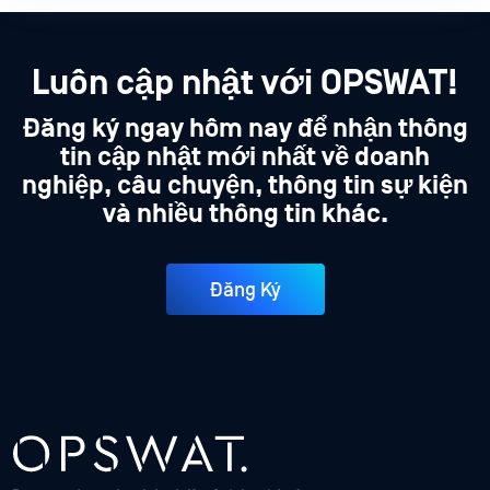
Luôn cập nhật với OPSWAT!
Đăng ký ngay hôm nay để nhận thông
tin cập nhật mới nhất về doanh
nghiệp, câu chuyện, thông tin sự kiện
và nhiều thông tin khác.
Đăng Ký