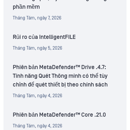
phần mềm
Tháng Tám, ngày 7, 2026
Rủi ro của IntelligentFILE
Tháng Tám, ngày 5, 2026
Phiên bản MetaDefender™ Drive .4.7:
Tính năng Quét Thông minh có thể tùy
chỉnh để quét thiết bị theo chính sách
Tháng Tám, ngày 4, 2026
Phiên bản MetaDefender™ Core .21.0
Tháng Tám, ngày 4, 2026