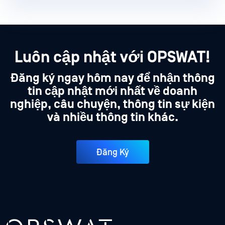
Luôn cập nhật với OPSWAT!
Đăng ký ngay hôm nay để nhận thông
tin cập nhật mới nhất về doanh
nghiệp, câu chuyện, thông tin sự kiện
và nhiều thông tin khác.
Đăng Ký