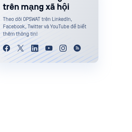
trên mạng xã hội
Theo dõi OPSWAT trên LinkedIn,
Facebook, Twitter và YouTube để biết
thêm thông tin!