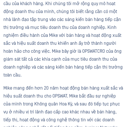
cầu của khách hàng. Khi chúng tôi mở rộng quy mô hoạt
động doanh thu của mình, chúng tôi biết rằng cần có một
nhà lãnh đạo tập trung vào các sáng kiến bán hàng tiếp cận
thị trường và mục tiêu doanh thu của doanh nghiệp. Kinh
nghiệm điều hành của Mike với bán hàng và hoạt động xuất
sắc và hiệu suất doanh thu khiến anh ấy trở thành người
hoàn hảo cho công việc. Mike bây giờ là OPSWATCRO của ông
giám sát tất cả các khía cạnh của mục tiêu doanh thu của
doanh nghiệp và các sáng kiến bán hàng tiếp cận thị trường
toàn cầu.
Mike mang đến hơn 20 năm hoạt động bán hàng xuất sắc và
hiệu suất doanh thu cho OPSWAT. Mike bắt đầu sự nghiệp
của mình trong Không quân Hoa Kỳ, và sau đó tiếp tục phục
vụ ở nhiều vị trí lãnh đạo cấp cao khác nhau về bán hàng,
tiếp thị, hoạt động và công nghệ thông tin với các doanh