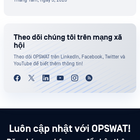
Tháng Tám, ngày 3, 2026
Theo dõi chúng tôi trên mạng xã
hội
Theo dõi OPSWAT trên LinkedIn, Facebook, Twitter và
YouTube để biết thêm thông tin!
Luôn cập nhật với OPSWAT!