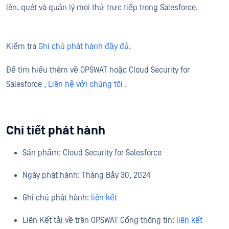
lên, quét và quản lý mọi thứ trực tiếp trong Salesforce.
Kiểm tra
Ghi chú phát hành đầy đủ
.
Để tìm hiểu thêm về OPSWAT hoặc Cloud Security for
Salesforce ,
Liên hệ với chúng tôi
.
Chi tiết phát hành
Sản phẩm: Cloud Security for Salesforce
Ngày phát hành: Tháng Bảy 30, 2024
Ghi chú phát hành:
liên kết
Liên Kết tải về trên OPSWAT Cổng thông tin:
liên kết