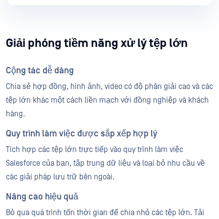
Giải phóng tiềm năng xử lý tệp lớn
Cộng tác dễ dàng
Chia sẻ hợp đồng, hình ảnh, video có độ phân giải cao và các
tệp lớn khác một cách liền mạch với đồng nghiệp và khách
hàng.
Quy trình làm việc được sắp xếp hợp lý
Tích hợp các tệp lớn trực tiếp vào quy trình làm việc
Salesforce của bạn, tập trung dữ liệu và loại bỏ nhu cầu về
các giải pháp lưu trữ bên ngoài.
Nâng cao hiệu quả
Bỏ qua quá trình tốn thời gian để chia nhỏ các tệp lớn. Tải