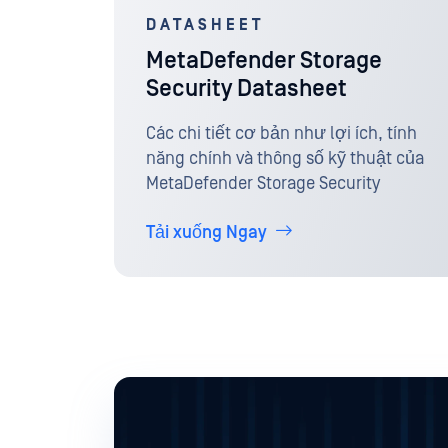
DATASHEET
MetaDefender Storage
Security Datasheet
Các chi tiết cơ bản như lợi ích, tính
năng chính và thông số kỹ thuật của
MetaDefender Storage Security
Tải xuống Ngay