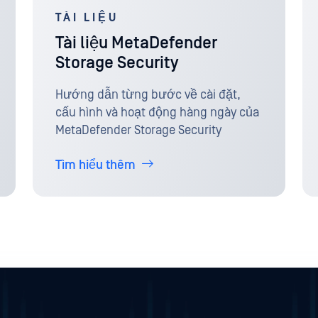
TÀI LIỆU
Tài liệu MetaDefender
Storage Security
Hướng dẫn từng bước về cài đặt,
cấu hình và hoạt động hàng ngày của
MetaDefender Storage Security
Tìm hiểu thêm