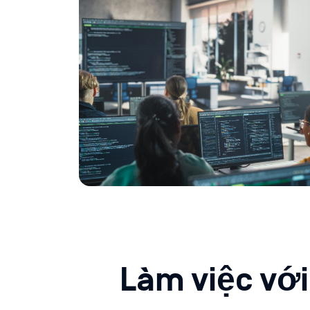
Làm việc vớ