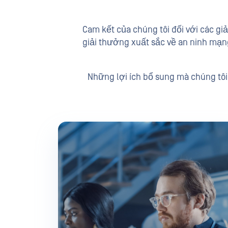
Cam kết của chúng tôi đối với các g
giải thưởng xuất sắc về an ninh mạn
Những lợi ích bổ sung mà chúng tôi