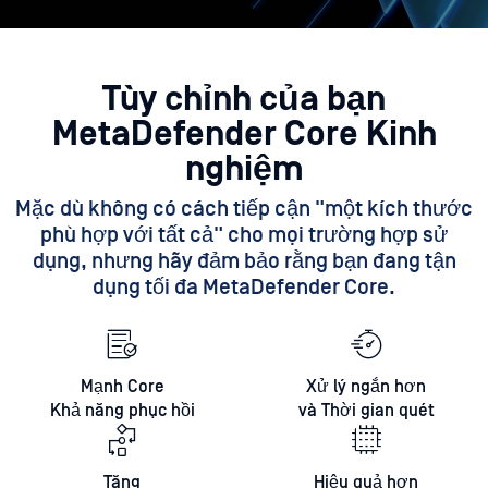
Tùy chỉnh của bạn
MetaDefender Core Kinh
nghiệm
Mặc dù không có cách tiếp cận "một kích thước
phù hợp với tất cả" cho mọi trường hợp sử
dụng, nhưng hãy đảm bảo rằng bạn đang tận
dụng tối đa MetaDefender Core.
Mạnh Core
Xử lý ngắn hơn
Khả năng phục hồi
và Thời gian quét
Tăng
Hiệu quả hơn