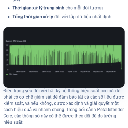
Thời gian xử lý trung bình
cho mỗi đối tượng
Tổng thời gian xử lý
đối với tập dữ liệu nhất định.
Điều trọng yếu đối với bất kỳ hệ thống hiệu suất cao nào là
phải có cơ chế giám sát để đảm bảo tất cả các số liệu được
kiểm soát, và nếu không, được xác định và giải quyết một
cách hiệu quả và nhanh chóng. Trong bối cảnh MetaDefender
Core, các thông số này có thể được theo dõi để đo lường
hiệu suất: