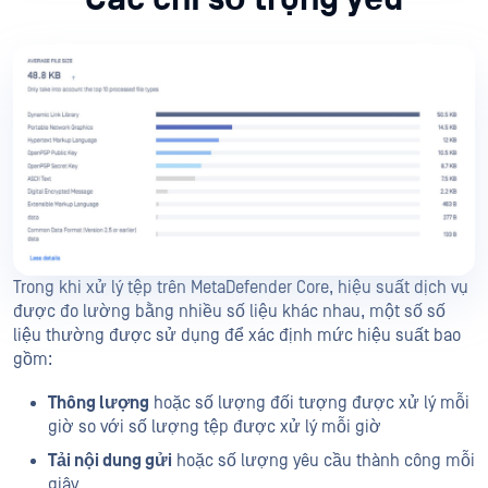
Trong khi xử lý tệp trên MetaDefender Core, hiệu suất dịch vụ
được đo lường bằng nhiều số liệu khác nhau, một số số
liệu thường được sử dụng để xác định mức hiệu suất bao
gồm:
Thông lượng
hoặc số lượng đối tượng được xử lý mỗi
giờ so với số lượng tệp được xử lý mỗi giờ
Tải nội dung gửi
hoặc số lượng yêu cầu thành công mỗi
giây