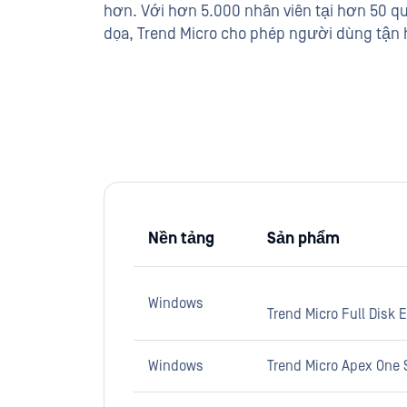
hơn. Với hơn 5.000 nhân viên tại hơn 50 quố
dọa, Trend Micro cho phép người dùng tận 
Nền tảng
Sản phẩm
Windows
Trend Micro Full Disk 
Windows
Trend Micro Apex One S