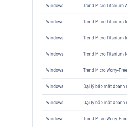
Windows
Trend Micro Titanium A
Windows
Trend Micro Titanium I
Windows
Trend Micro Titanium In
Windows
Trend Micro Titanium 
Windows
Trend Micro Worry-Fre
Windows
Đại lý bảo mật doanh 
Windows
Đại lý bảo mật doanh 
Windows
Trend Micro Worry-Free