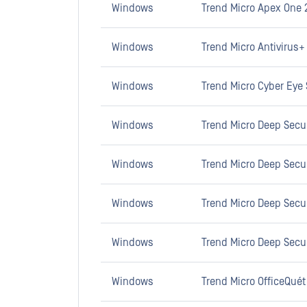
Windows
Trend Micro Apex One 
Windows
Trend Micro Antivirus+
Windows
Trend Micro Cyber Eye 
Windows
Trend Micro Deep Secur
Windows
Trend Micro Deep Secur
Windows
Trend Micro Deep Secur
Windows
Trend Micro Deep Secur
Windows
Trend Micro OfficeQuét