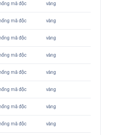
hống mã độc
vàng
hống mã độc
vàng
hống mã độc
vàng
hống mã độc
vàng
hống mã độc
vàng
hống mã độc
vàng
hống mã độc
vàng
hống mã độc
vàng