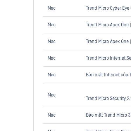
Mac
Trend Micro Cyber Eye 
Mac
Trend Micro Apex One (
Mac
Trend Micro Apex One 
Mac
Trend Micro Internet Se
Mac
Bảo mật Internet của T
Mac
Trend Micro Security 2.
Mac
Bảo mật Trend Micro 3