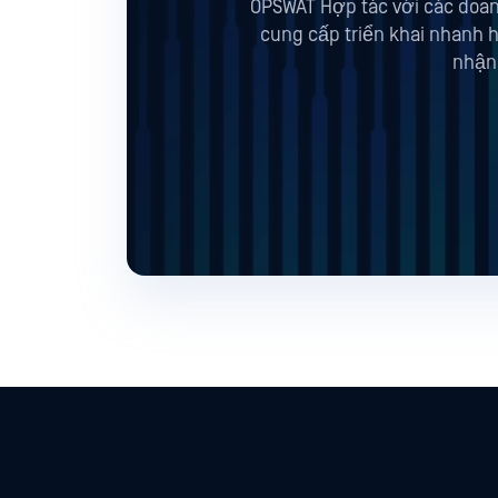
OPSWAT Hợp tác với các doan
cung cấp triển khai nhanh
nhận