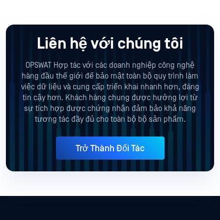
Liên hệ với chúng tôi
OPSWAT Hợp tác với các doanh nghiệp công nghệ
hàng đầu thế giới để bảo mật toàn bộ quy trình làm
việc dữ liệu và cung cấp triển khai nhanh hơn, đáng
tin cậy hơn. Khách hàng chung được hưởng lợi từ
sự tích hợp được chứng nhận đảm bảo khả năng
tương tác đầy đủ cho toàn bộ bộ sản phẩm.
Trở Thành Đối Tác