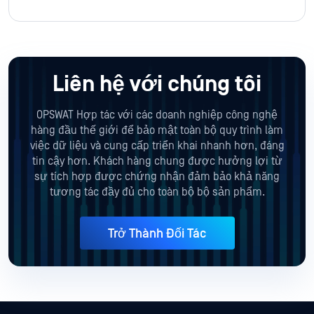
Liên hệ với chúng tôi
OPSWAT Hợp tác với các doanh nghiệp công nghệ
hàng đầu thế giới để bảo mật toàn bộ quy trình làm
việc dữ liệu và cung cấp triển khai nhanh hơn, đáng
tin cậy hơn. Khách hàng chung được hưởng lợi từ
sự tích hợp được chứng nhận đảm bảo khả năng
tương tác đầy đủ cho toàn bộ bộ sản phẩm.
Trở Thành Đối Tác