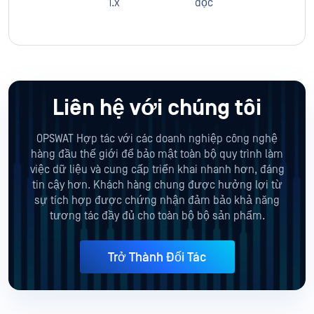
1.x
độc
Liên hệ với chúng tôi
OPSWAT Hợp tác với các doanh nghiệp công nghệ
hàng đầu thế giới để bảo mật toàn bộ quy trình làm
việc dữ liệu và cung cấp triển khai nhanh hơn, đáng
tin cậy hơn. Khách hàng chung được hưởng lợi từ
sự tích hợp được chứng nhận đảm bảo khả năng
tương tác đầy đủ cho toàn bộ bộ sản phẩm.
Trở Thành Đối Tác