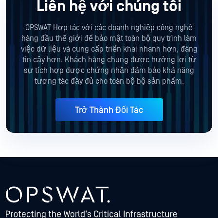
Liên hệ với chúng tôi
OPSWAT Hợp tác với các doanh nghiệp công nghệ
hàng đầu thế giới để bảo mật toàn bộ quy trình làm
việc dữ liệu và cung cấp triển khai nhanh hơn, đáng
tin cậy hơn. Khách hàng chung được hưởng lợi từ
sự tích hợp được chứng nhận đảm bảo khả năng
tương tác đầy đủ cho toàn bộ bộ sản phẩm.
Trở Thành Đối Tác