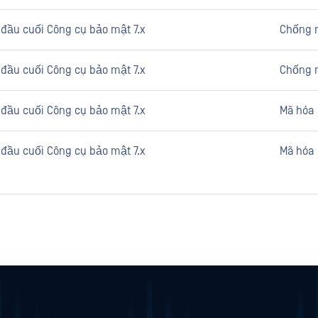
ị đầu cuối Công cụ bảo mật 7.x
Chống 
ị đầu cuối Công cụ bảo mật 7.x
Chống 
ị đầu cuối Công cụ bảo mật 7.x
Mã hóa
ị đầu cuối Công cụ bảo mật 7.x
Mã hóa