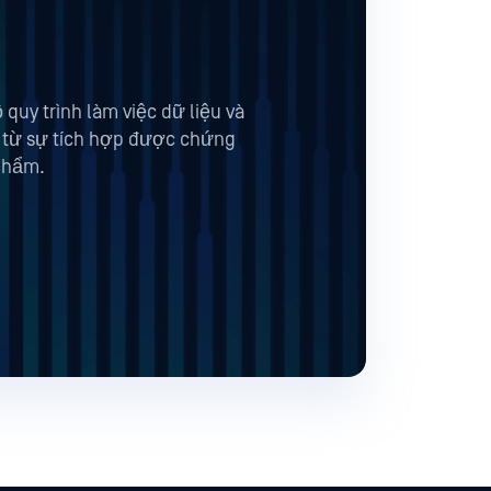
uy trình làm việc dữ liệu và
 từ sự tích hợp được chứng
phẩm.