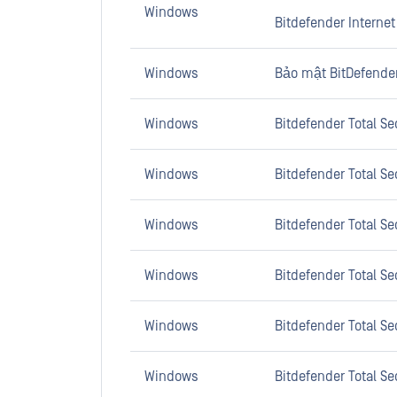
Windows
Bitdefender Internet 
Windows
Bảo mật BitDefende
Windows
Bitdefender Total Sec
Windows
Bitdefender Total Sec
Windows
Bitdefender Total Sec
Windows
Bitdefender Total Sec
Windows
Bitdefender Total Sec
Windows
Bitdefender Total Sec