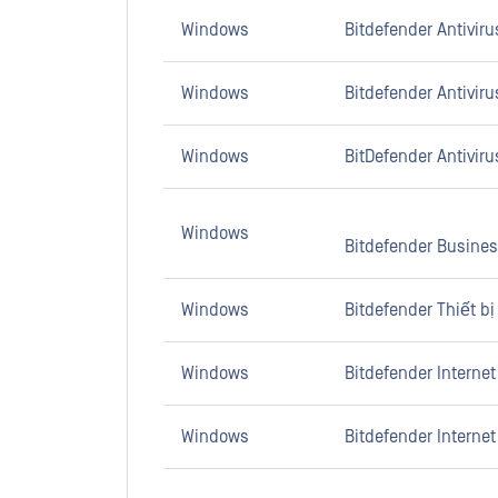
Windows
Bitdefender Antiviru
Windows
Bitdefender Antivirus
Windows
BitDefender Antiviru
Windows
Bitdefender Business
Windows
Bitdefender Thiết b
Windows
Bitdefender Internet 
Windows
Bitdefender Internet 