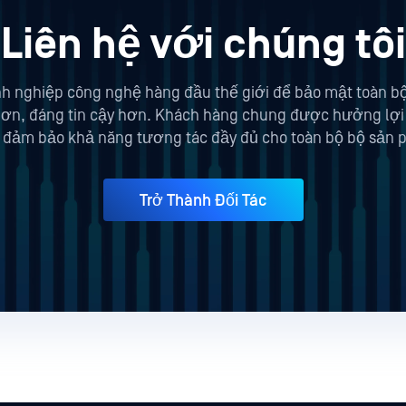
Liên hệ với chúng tôi
h nghiệp công nghệ hàng đầu thế giới để bảo mật toàn bộ q
 hơn, đáng tin cậy hơn. Khách hàng chung được hưởng lợi
 đảm bảo khả năng tương tác đầy đủ cho toàn bộ bộ sản 
Trở Thành Đối Tác