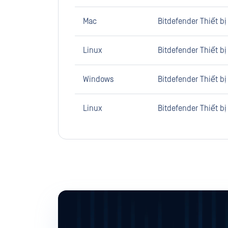
Mac
Bitdefender Thiết b
Linux
Bitdefender Thiết b
Windows
Bitdefender Thiết b
Linux
Bitdefender Thiết b