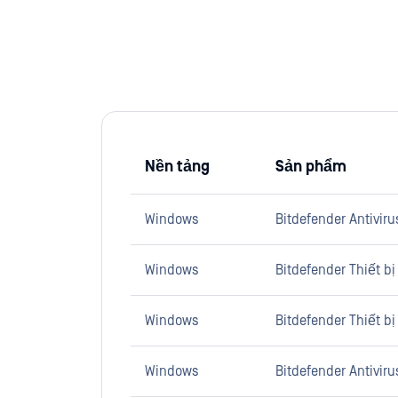
Nền tảng
Sản phẩm
Windows
Bitdefender Antiviru
Windows
Bitdefender Thiết b
Windows
Bitdefender Thiết b
Windows
Bitdefender Antiviru