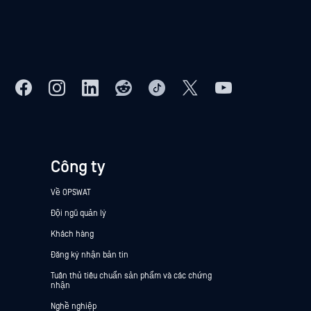
Công ty
Về OPSWAT
Đội ngũ quản lý
Khách hàng
Đăng ký nhận bản tin
Tuân thủ tiêu chuẩn sản phẩm và các chứng
nhận
Nghề nghiệp