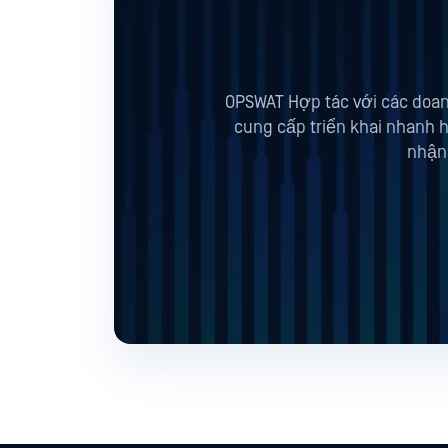
OPSWAT Hợp tác với các doan
cung cấp triển khai nhanh
nhận