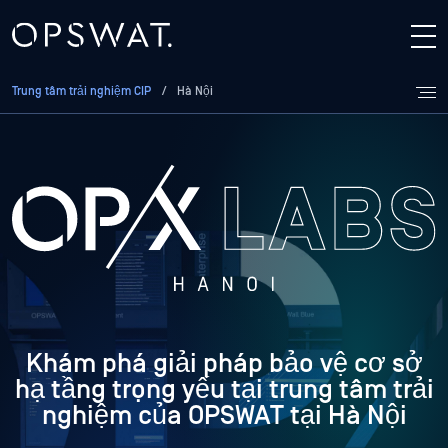
Trung tâm trải nghiệm CIP
/
Hà Nội
Khám phá giải pháp bảo vệ cơ sở
hạ tầng trọng yếu tại trung tâm trải
nghiệm của OPSWAT tại Hà Nội