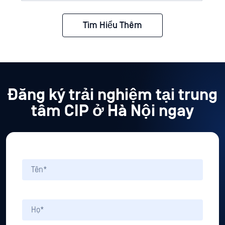
Tìm Hiểu Thêm
Đăng ký trải nghiệm tại trung
tâm CIP ở Hà Nội ngay