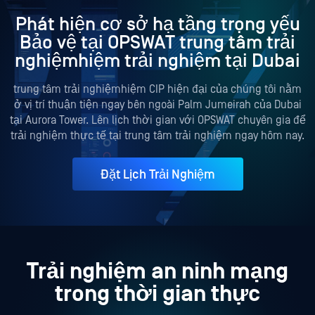
Phát hiện cơ sở hạ tầng trọng yếu
Bảo vệ tại OPSWAT trung tâm trải
nghiệmhiệm trải nghiệm tại Dubai
trung tâm trải nghiệmhiệm CIP hiện đại của chúng tôi nằm
ở vị trí thuận tiện ngay bên ngoài Palm Jumeirah của Dubai
tại Aurora Tower. Lên lịch thời gian với OPSWAT chuyên gia để
trải nghiệm thực tế tại trung tâm trải nghiệm ngay hôm nay.
Đặt Lịch Trải Nghiệm
Trải nghiệm an ninh mạng
trong thời gian thực