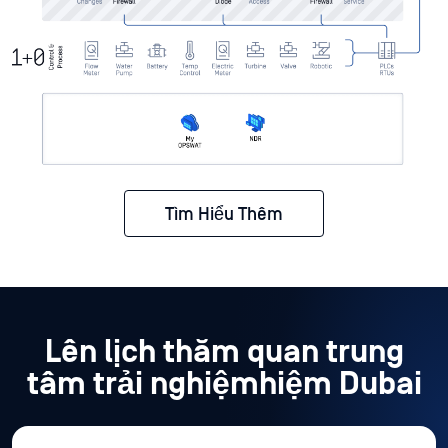
Tìm Hiểu Thêm
Lên lịch thăm quan trung
tâm trải nghiệmhiệm Dubai