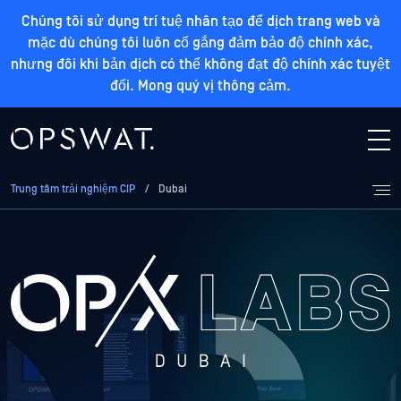
Chúng tôi sử dụng trí tuệ nhân tạo để dịch trang web và
mặc dù chúng tôi luôn cố gắng đảm bảo độ chính xác,
nhưng đôi khi bản dịch có thể không đạt độ chính xác tuyệt
đối. Mong quý vị thông cảm.
Trung tâm trải nghiệm CIP
/
Dubai