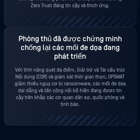
Zero Trust đáng tin cậy và thích ứng.
Phòng thủ đã được chứng minh
chống lại các mối đe dọa đang
phát triển
Với tính năng quét đa điểm, Giải trừ và Tái cấu trúc
Nội dung (CDR) và giám sát thời gian thực, OPSWAT
giảm thiểu nguy cơ bị ransomware, các mối đe dọa
dai dẳng và tấn công nội bộ hiện đang được tin
cậy trên khắp các cơ quan dân sự, quốc phòng và
tình báo.