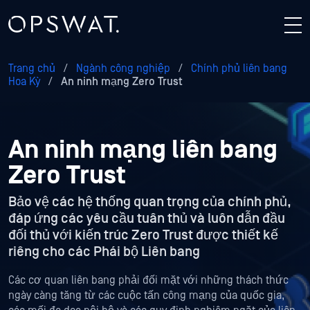
Trang chủ
/
Ngành công nghiệp
/
Chính phủ liên bang
Hoa Kỳ
/
An ninh mạng Zero Trust
An ninh mạng liên bang
Zero Trust
Bảo vệ các hệ thống quan trọng của chính phủ,
đáp ứng các yêu cầu tuân thủ
và luôn dẫn đầu
đối thủ với kiến trúc Zero Trust được thiết kế
riêng
cho các Phái bộ Liên bang
Các cơ quan liên bang phải đối mặt với những thách thức
ngày càng tăng từ các cuộc tấn công mạng của quốc gia,