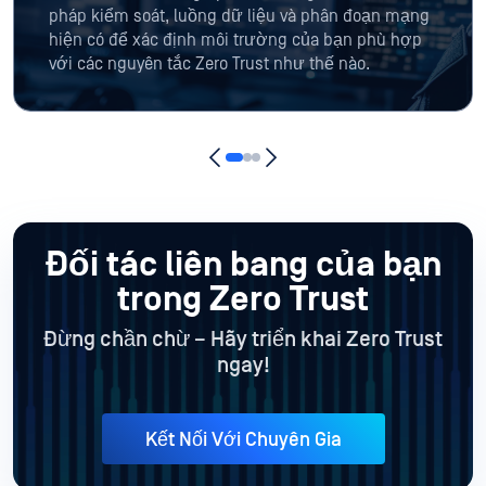
pháp kiểm soát, luồng dữ liệu và phân đoạn mạng
hiện có để xác định môi trường của bạn phù hợp
với các nguyên tắc Zero Trust như thế nào.
Đối tác liên bang của bạn
trong Zero Trust
Đừng chần chừ – Hãy triển khai Zero Trust
ngay!
Kết Nối Với Chuyên Gia