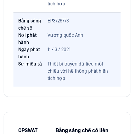
tích hợp
Bằng sáng
EP3729773
chế số
Nơi phát
Vương quốc Anh
hành
Ngày phát
11 / 3 / 2021
hành
Sự miêu tả
Thiết bị truyền dữ liệu một
chiều với hệ thống phát hiện
tích hợp
OPSWAT
Bằng sáng chế có liên