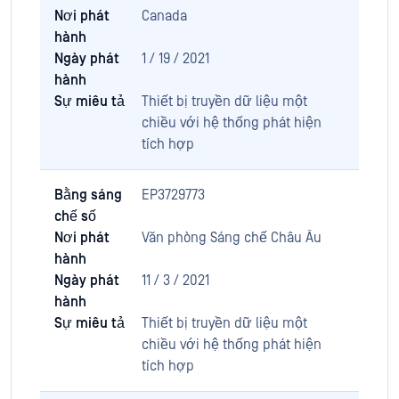
Nơi phát
Canada
hành
Ngày phát
1 / 19 / 2021
hành
Sự miêu tả
Thiết bị truyền dữ liệu một
chiều với hệ thống phát hiện
tích hợp
Bằng sáng
EP3729773
chế số
Nơi phát
Văn phòng Sáng chế Châu Âu
hành
Ngày phát
11 / 3 / 2021
hành
Sự miêu tả
Thiết bị truyền dữ liệu một
chiều với hệ thống phát hiện
tích hợp