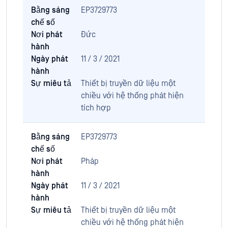
Bằng sáng
EP3729773
chế số
Nơi phát
Đức
hành
Ngày phát
11 / 3 / 2021
hành
Sự miêu tả
Thiết bị truyền dữ liệu một
chiều với hệ thống phát hiện
tích hợp
Bằng sáng
EP3729773
chế số
Nơi phát
Pháp
hành
Ngày phát
11 / 3 / 2021
hành
Sự miêu tả
Thiết bị truyền dữ liệu một
chiều với hệ thống phát hiện