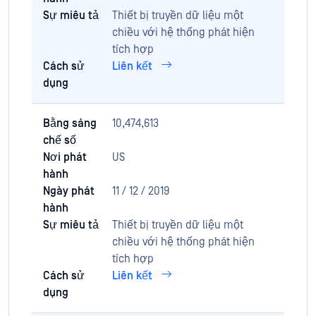
Sự miêu tả
Thiết bị truyền dữ liệu một
chiều với hệ thống phát hiện
tích hợp
Cách sử
Liên kết
dụng
Bằng sáng
10,474,613
chế số
Nơi phát
US
hành
Ngày phát
11 / 12 / 2019
hành
Sự miêu tả
Thiết bị truyền dữ liệu một
chiều với hệ thống phát hiện
tích hợp
Cách sử
Liên kết
dụng