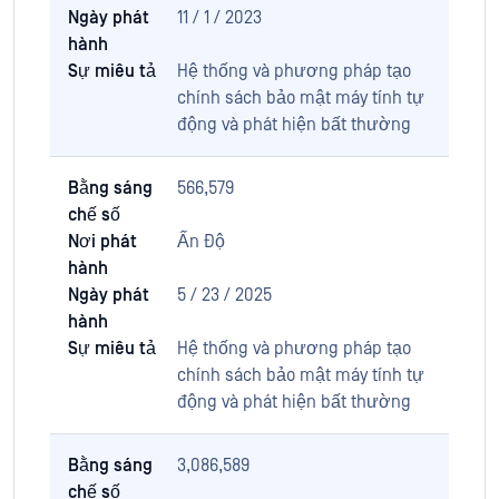
Ngày phát
11 / 1 / 2023
hành
Sự miêu tả
Hệ thống và phương pháp tạo
chính sách bảo mật máy tính tự
động và phát hiện bất thường
Bằng sáng
566,579
chế số
Nơi phát
Ấn Độ
hành
Ngày phát
5 / 23 / 2025
hành
Sự miêu tả
Hệ thống và phương pháp tạo
chính sách bảo mật máy tính tự
động và phát hiện bất thường
Bằng sáng
3,086,589
chế số