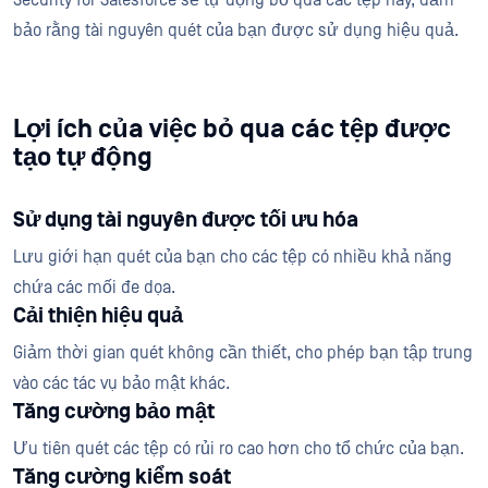
Security for Salesforce sẽ tự động bỏ qua các tệp này, đảm
bảo rằng tài nguyên quét của bạn được sử dụng hiệu quả.
Lợi ích của việc bỏ qua các tệp được
tạo tự động
Sử dụng tài nguyên được tối ưu hóa
Lưu giới hạn quét của bạn cho các tệp có nhiều khả năng
chứa các mối đe dọa.
Cải thiện hiệu quả
Giảm thời gian quét không cần thiết, cho phép bạn tập trung
vào các tác vụ bảo mật khác.
Tăng cường bảo mật
Ưu tiên quét các tệp có rủi ro cao hơn cho tổ chức của bạn.
Tăng cường kiểm soát