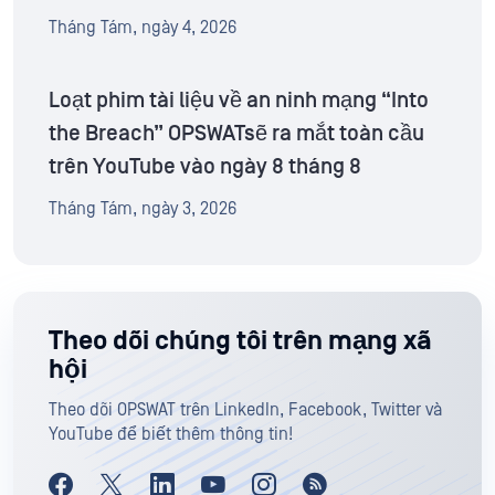
Tháng Tám, ngày 4, 2026
Loạt phim tài liệu về an ninh mạng “Into
the Breach” OPSWATsẽ ra mắt toàn cầu
trên YouTube vào ngày 8 tháng 8
Tháng Tám, ngày 3, 2026
Theo dõi chúng tôi trên mạng xã
hội
Theo dõi OPSWAT trên LinkedIn, Facebook, Twitter và
YouTube để biết thêm thông tin!