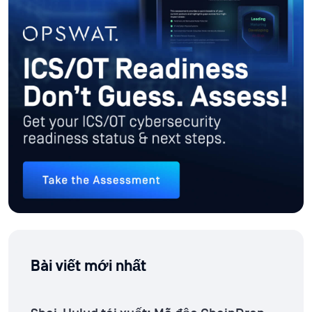
Bài viết mới nhất