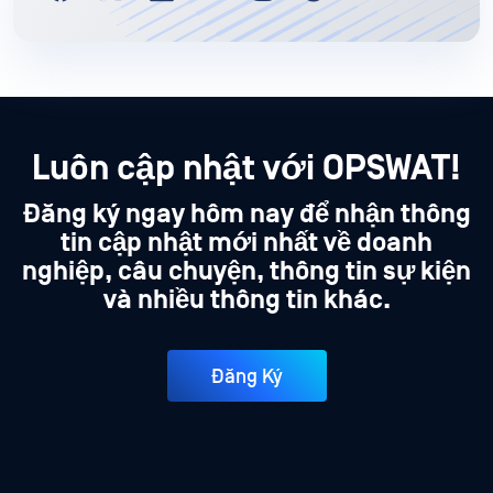
Luôn cập nhật với OPSWAT!
Đăng ký ngay hôm nay để nhận thông
tin cập nhật mới nhất về doanh
nghiệp, câu chuyện, thông tin sự kiện
và nhiều thông tin khác.
Đăng Ký