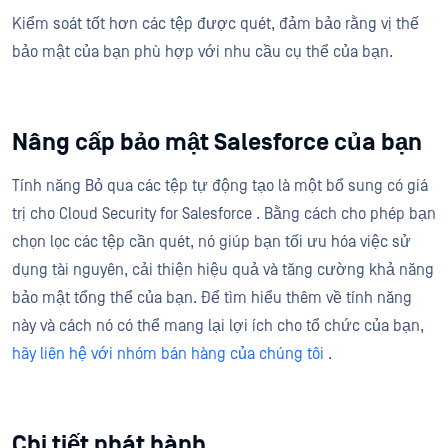
Kiểm soát tốt hơn các tệp được quét, đảm bảo rằng vị thế
bảo mật của bạn phù hợp với nhu cầu cụ thể của bạn.
Nâng cấp bảo mật Salesforce của bạn
Tính năng Bỏ qua các tệp tự động tạo là một bổ sung có giá
trị cho Cloud Security for Salesforce . Bằng cách cho phép bạn
chọn lọc các tệp cần quét, nó giúp bạn tối ưu hóa việc sử
dụng tài nguyên, cải thiện hiệu quả và tăng cường khả năng
bảo mật tổng thể của bạn. Để tìm hiểu thêm về tính năng
này và cách nó có thể mang lại lợi ích cho tổ chức của bạn,
hãy liên hệ với nhóm bán hàng của chúng tôi
.
Chi tiết phát hành