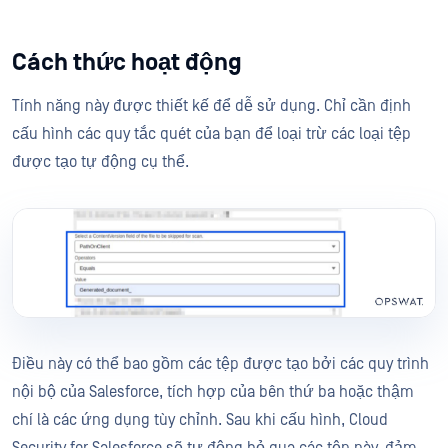
Cách thức hoạt động
Tính năng này được thiết kế để dễ sử dụng. Chỉ cần định
cấu hình các quy tắc quét của bạn để loại trừ các loại tệp
được tạo tự động cụ thể.
Điều này có thể bao gồm các tệp được tạo bởi các quy trình
nội bộ của Salesforce, tích hợp của bên thứ ba hoặc thậm
chí là các ứng dụng tùy chỉnh. Sau khi cấu hình, Cloud