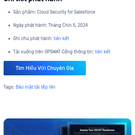
Sản phẩm: Cloud Security for Salesforce
Ngày phát hành: Tháng Chín 5, 2024
Ghi chú phát hành:
liên kết
Tải xuống trên OPSWAT Cổng thông tin:
liên kết
Tìm Hiểu Với Chuyên Gia
Tags:
Bảo mật tải tệp lên