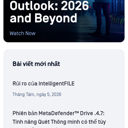
Bài viết mới nhất
Rủi ro của IntelligentFILE
Tháng Tám, ngày 5, 2026
Phiên bản MetaDefender™ Drive .4.7:
Tính năng Quét Thông minh có thể tùy