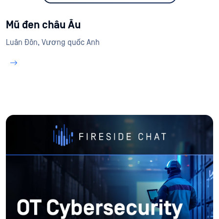
Mũ đen châu Âu
Luân Đôn, Vương quốc Anh