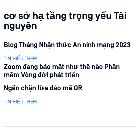
cơ sở hạ tầng trọng yếu Tài
nguyên
Blog Tháng Nhận thức An ninh mạng 2023
TÌM HIỂU THÊM
Zoom đang bảo mật như thế nào Phần
mềm Vòng đời phát triển
Ngăn chặn lừa đảo mã QR
TÌM HIỂU THÊM