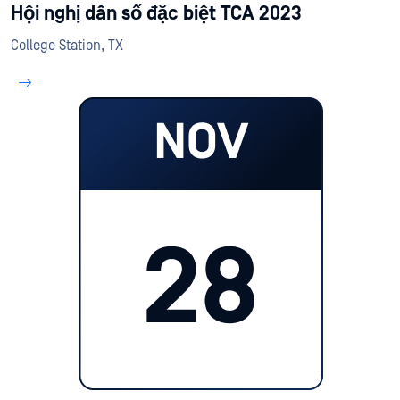
Hội nghị dân số đặc biệt TCA 2023
College Station, TX