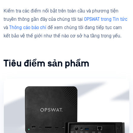
Kiểm tra các điểm nổi bật trên toàn cầu và phương tiện
truyền thông gần đây của chúng tôi tại
OPSWAT trong Tin tức
và
Thông cáo báo chí
để xem chúng tôi đang tiếp tục cam
kết bảo vệ thế giới như thế nào cơ sở hạ tầng trọng yếu.
Tiêu điểm sản phẩm