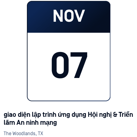
giao diện lập trình ứng dụng Hội nghị & Triển
lãm An ninh mạng
The Woodlands, TX