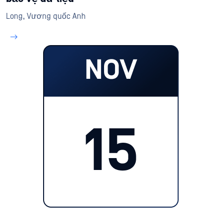
Long, Vương quốc Anh