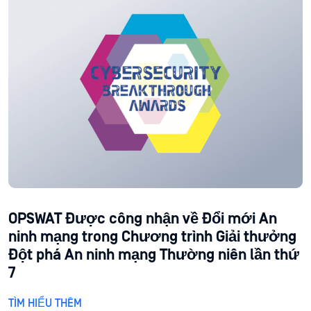
OPSWAT Được công nhận về Đổi mới An
ninh mạng trong Chương trình Giải thưởng
Đột phá An ninh mạng Thường niên lần thứ
7
TÌM HIỂU THÊM