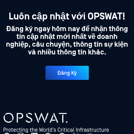
Luôn cập nhật với OPSWAT!
Đăng ký ngay hôm nay để nhận thông
tin cập nhật mới nhất về doanh
nghiệp, câu chuyện, thông tin sự kiện
và nhiều thông tin khác.
Đăng Ký