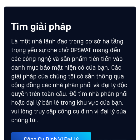
Tìm giải pháp
Là một nhà lãnh đạo trong cơ sở hạ tầng
trọng yếu sự che chở OPSWAT mang đến
các công nghệ và sản phẩm tiên tiến vào
danh mục bảo mật hiện có của bạn. Các
giải pháp của chúng tôi có sẵn thông qua
cộng đồng các nhà phân phối và đại lý độc
quyền trên toàn cầu. Để tìm nhà phân phối
hoặc đại lý bán lẻ trong khu vực của bạn,
vui lòng truy cập công cụ định vị đại lý của
chúng tôi.
Công Cụ Định Vị Đại Lý