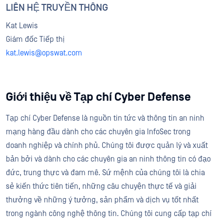
LIÊN HỆ TRUYỀN THÔNG
Kat Lewis
Giám đốc Tiếp thị
kat.lewis@opswat.com
Giới thiệu về Tạp chí Cyber Defense
Tạp chí Cyber Defense là nguồn tin tức và thông tin an ninh
mạng hàng đầu dành cho các chuyên gia InfoSec trong
doanh nghiệp và chính phủ. Chúng tôi được quản lý và xuất
bản bởi và dành cho các chuyên gia an ninh thông tin có đạo
đức, trung thực và đam mê. Sứ mệnh của chúng tôi là chia
sẻ kiến thức tiên tiến, những câu chuyện thực tế và giải
thưởng về những ý tưởng, sản phẩm và dịch vụ tốt nhất
trong ngành công nghệ thông tin. Chúng tôi cung cấp tạp chí