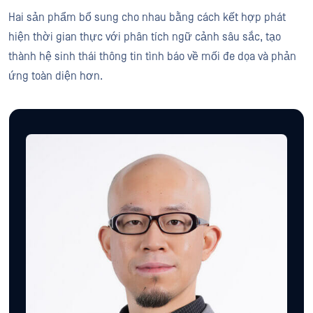
Hai sản phẩm bổ sung cho nhau bằng cách kết hợp phát
hiện thời gian thực với phân tích ngữ cảnh sâu sắc, tạo
thành hệ sinh thái thông tin tình báo về mối đe dọa và phản
ứng toàn diện hơn.