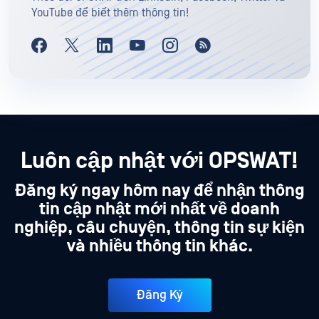
YouTube để biết thêm thông tin!
Luôn cập nhật với OPSWAT!
Đăng ký ngay hôm nay để nhận thông
tin cập nhật mới nhất về doanh
nghiệp, câu chuyện, thông tin sự kiện
và nhiều thông tin khác.
Đăng Ký