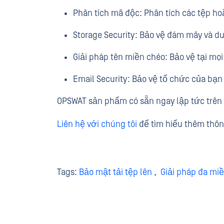
Phân tích mã độc: Phân tích các tệp ho
Storage Security: Bảo vệ đám mây và du
Giải pháp tên miền chéo: Bảo vệ tại mọ
Email Security: Bảo vệ tổ chức của bạn
OPSWAT sản phẩm có sẵn ngay lập tức trên 
Liên hệ với chúng tôi
để tìm hiểu thêm thôn
Tags:
Bảo mật tải tệp lên
,
Giải pháp đa mi