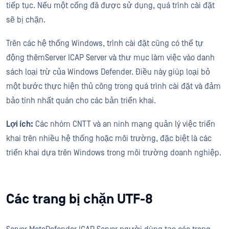
tiếp tục. Nếu một cổng đã được sử dụng, quá trình cài đặt
sẽ bị chặn.
Trên các hệ thống Windows, trình cài đặt cũng có thể tự
động thêmServer ICAP Server và thư mục làm việc vào danh
sách loại trừ của Windows Defender. Điều này giúp loại bỏ
một bước thực hiện thủ công trong quá trình cài đặt và đảm
bảo tính nhất quán cho các bản triển khai.
Lợi ích:
Các nhóm CNTT và an ninh mạng quản lý việc triển
khai trên nhiều hệ thống hoặc môi trường, đặc biệt là các
triển khai dựa trên Windows trong môi trường doanh nghiệp.
Các trang bị chặn UTF-8