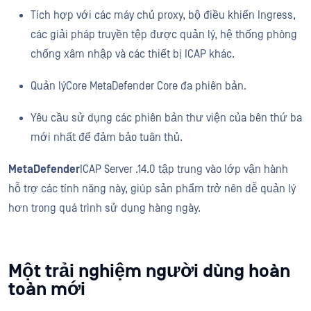
Tích hợp với các máy chủ proxy, bộ điều khiển Ingress,
các giải pháp truyền tệp được quản lý, hệ thống phòng
chống xâm nhập và các thiết bị ICAP khác.
Quản lýCore MetaDefender Core đa phiên bản.
Yêu cầu sử dụng các phiên bản thư viện của bên thứ ba
mới nhất để đảm bảo tuân thủ.
MetaDefender
ICAP Server .14.0 tập trung vào lớp vận hành
hỗ trợ các tính năng này, giúp sản phẩm trở nên dễ quản lý
hơn trong quá trình sử dụng hàng ngày.
Một trải nghiệm người dùng hoàn
toàn mới