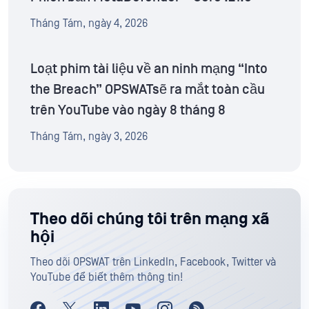
Tháng Tám, ngày 4, 2026
Loạt phim tài liệu về an ninh mạng “Into
the Breach” OPSWATsẽ ra mắt toàn cầu
trên YouTube vào ngày 8 tháng 8
Tháng Tám, ngày 3, 2026
Theo dõi chúng tôi trên mạng xã
hội
Theo dõi OPSWAT trên LinkedIn, Facebook, Twitter và
YouTube để biết thêm thông tin!