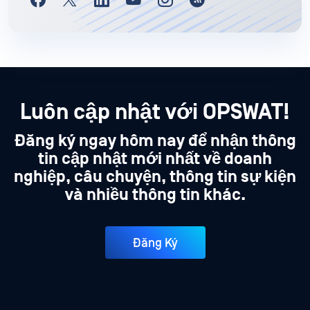
Luôn cập nhật với OPSWAT!
Đăng ký ngay hôm nay để nhận thông
tin cập nhật mới nhất về doanh
nghiệp, câu chuyện, thông tin sự kiện
và nhiều thông tin khác.
Đăng Ký