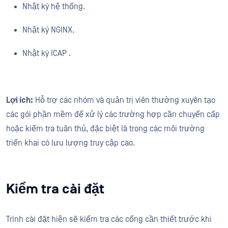
Nhật ký hệ thống.
Nhật ký NGINX.
Nhật ký ICAP .
Lợi ích:
Hỗ trợ các nhóm và quản trị viên thường xuyên tạo
các gói phần mềm để xử lý các trường hợp cần chuyển cấp
hoặc kiểm tra tuân thủ, đặc biệt là trong các môi trường
triển khai có lưu lượng truy cập cao.
Kiểm tra cài đặt
Trình cài đặt hiện sẽ kiểm tra các cổng cần thiết trước khi