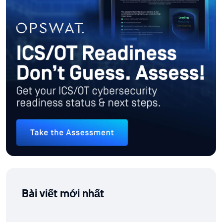
Bài viết mới nhất