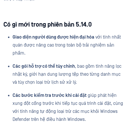
Có gì mới trong phiên bản 5.14.0
Giao diện người dùng được hiện đại hóa
với tính nhất
quán được nâng cao trong toàn bộ trải nghiệm sản
phẩm.
Các gói hỗ trợ có thể tùy chỉnh
, bao gồm tính năng lọc
nhật ký, giới hạn dung lượng tệp theo từng danh mục
và tùy chọn loại trừ lịch sử xử lý.
Các bước kiểm tra trước khi cài đặt
giúp phát hiện
xung đột cổng trước khi tiếp tục quá trình cài đặt, cùng
với tính năng tự động loại trừ các mục khỏi Windows
Defender trên hệ điều hành Windows.