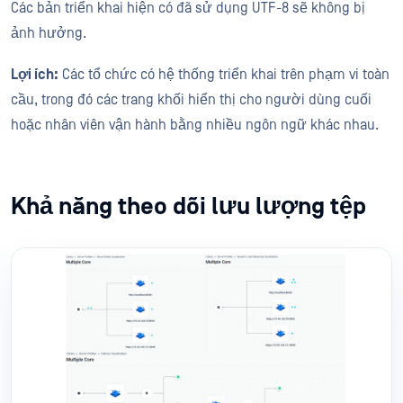
Các bản triển khai hiện có đã sử dụng UTF-8 sẽ không bị
ảnh hưởng.
Lợi ích:
Các tổ chức có hệ thống triển khai trên phạm vi toàn
cầu, trong đó các trang khối hiển thị cho người dùng cuối
hoặc nhân viên vận hành bằng nhiều ngôn ngữ khác nhau.
Khả năng theo dõi lưu lượng tệp