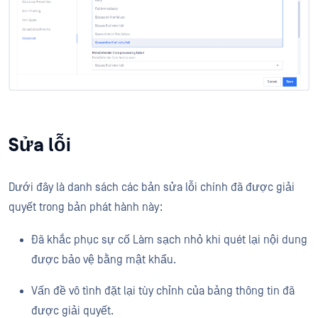
Sửa lỗi
Dưới đây là danh sách các bản sửa lỗi chính đã được giải
quyết trong bản phát hành này:
Đã khắc phục sự cố Làm sạch nhỏ khi quét lại nội dung
được bảo vệ bằng mật khẩu.
Vấn đề vô tình đặt lại tùy chỉnh của bảng thông tin đã
được giải quyết.