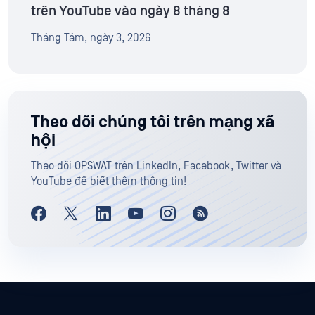
trên YouTube vào ngày 8 tháng 8
Tháng Tám, ngày 3, 2026
Theo dõi chúng tôi trên mạng xã
hội
Theo dõi OPSWAT trên LinkedIn, Facebook, Twitter và
YouTube để biết thêm thông tin!