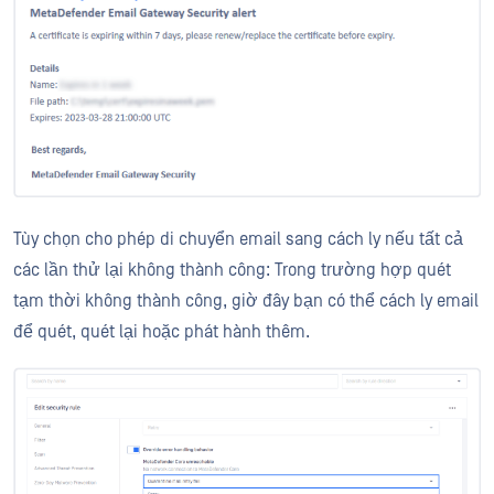
Tùy chọn cho phép di chuyển email sang cách ly nếu tất cả
các lần thử lại không thành công: Trong trường hợp quét
tạm thời không thành công, giờ đây bạn có thể cách ly email
để quét, quét lại hoặc phát hành thêm.