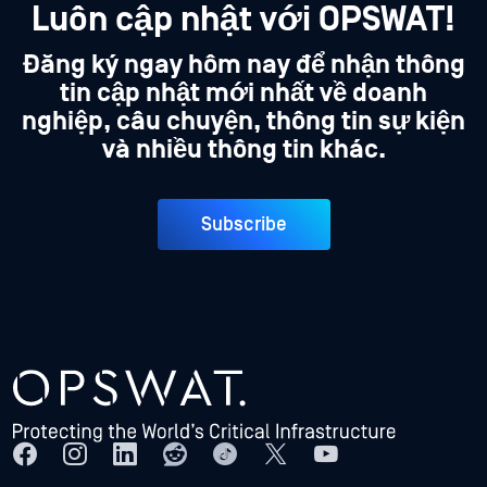
Luôn cập nhật với OPSWAT!
Đăng ký ngay hôm nay để nhận thông
tin cập nhật mới nhất về doanh
nghiệp, câu chuyện, thông tin sự kiện
và nhiều thông tin khác.
Subscribe