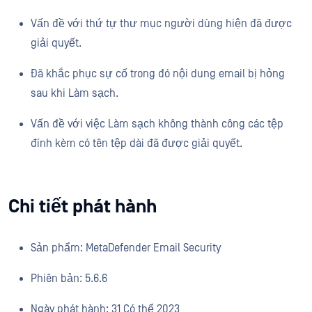
Vấn đề với thứ tự thư mục người dùng hiện đã được
giải quyết.
Đã khắc phục sự cố trong đó nội dung email bị hỏng
sau khi Làm sạch.
Vấn đề với việc Làm sạch không thành công các tệp
đính kèm có tên tệp dài đã được giải quyết.
Chi tiết phát hành
Sản phẩm: MetaDefender Email Security
Phiên bản: 5.6.6
Ngày phát hành: 31 Có thể 2023