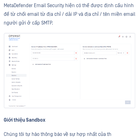
MetaDefender Email Security hiện có thể được định cấu hình
để từ chối email từ địa chỉ / dải IP và địa chỉ / tên miền email
người gửi ở cấp SMTP.
Giới thiệu Sandbox
Chúng tôi tự hào thông báo về sự hợp nhất của th