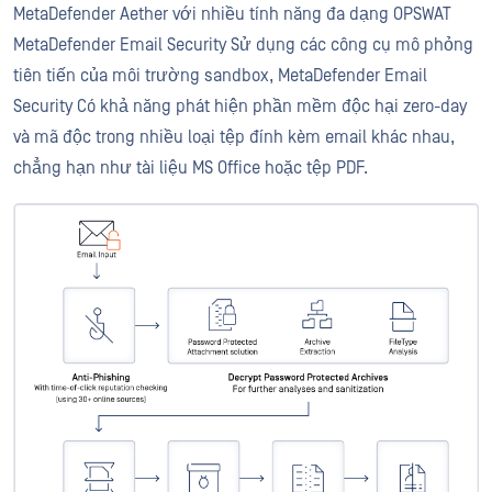
MetaDefender Aether với nhiều tính năng đa dạng OPSWAT
MetaDefender Email Security Sử dụng các công cụ mô phỏng
tiên tiến của môi trường sandbox, MetaDefender Email
Security Có khả năng phát hiện phần mềm độc hại zero-day
và mã độc trong nhiều loại tệp đính kèm email khác nhau,
chẳng hạn như tài liệu MS Office hoặc tệp PDF.