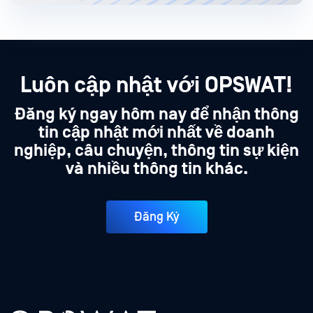
Luôn cập nhật với OPSWAT!
Đăng ký ngay hôm nay để nhận thông
tin cập nhật mới nhất về doanh
nghiệp, câu chuyện, thông tin sự kiện
và nhiều thông tin khác.
Đăng Ký