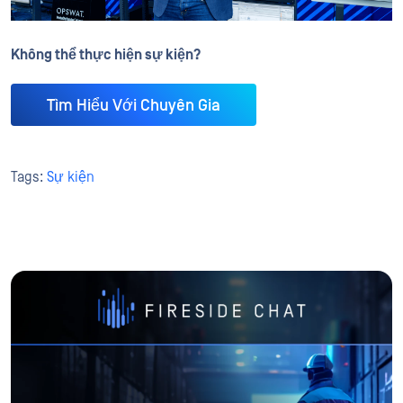
Không thể thực hiện sự kiện?
Tìm Hiểu Với Chuyên Gia
Tags:
Sự kiện