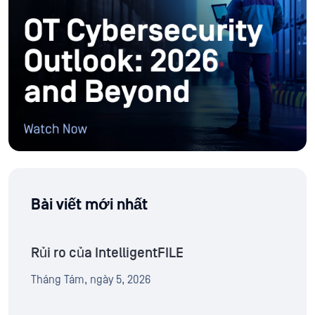
Bài viết mới nhất
Rủi ro của IntelligentFILE
Tháng Tám, ngày 5, 2026