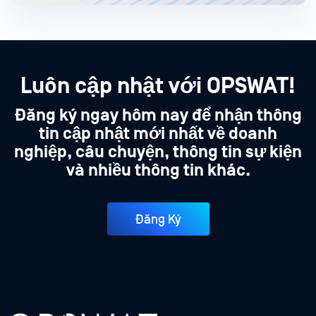
Luôn cập nhật với OPSWAT!
Đăng ký ngay hôm nay để nhận thông
tin cập nhật mới nhất về doanh
nghiệp, câu chuyện, thông tin sự kiện
và nhiều thông tin khác.
Đăng Ký