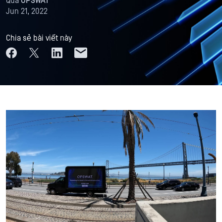
Qua
OPSWAT
Jun 21, 2022
Chia sẻ bài viết này