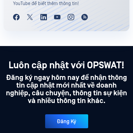
YouTube để biết thêm thông tin!
Luôn cập nhật với OPSWAT!
Đăng ký ngay hôm nay để nhận thông
tin cập nhật mới nhất về doanh
nghiệp, câu chuyện, thông tin sự kiện
và nhiều thông tin khác.
Đăng Ký