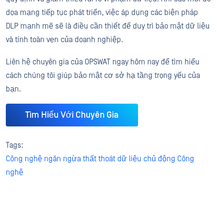
dọa mạng tiếp tục phát triển, việc áp dụng các biện pháp
DLP mạnh mẽ sẽ là điều cần thiết để duy trì bảo mật dữ liệu
và tính toàn vẹn của doanh nghiệp.
Liên hệ chuyên gia của OPSWAT ngay hôm nay để tìm hiểu
cách chúng tôi giúp bảo mật cơ sở hạ tầng trọng yếu của
bạn.
Tìm Hiểu Với Chuyên Gia
Tags:
Công nghệ ngăn ngừa thất thoát dữ liệu chủ động Công
nghệ