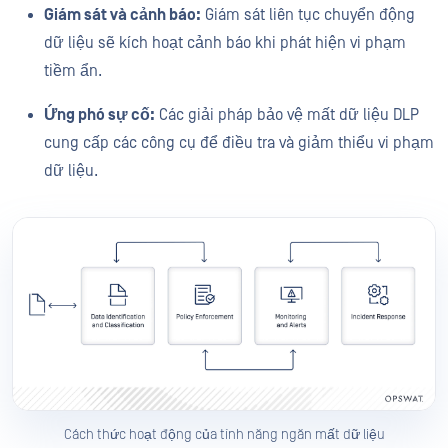
Giám sát và cảnh báo:
Giám sát liên tục chuyển động
dữ liệu sẽ kích hoạt cảnh báo khi phát hiện vi phạm
tiềm ẩn.
Ứng phó sự cố:
Các giải pháp bảo vệ mất dữ liệu DLP
cung cấp các công cụ để điều tra và giảm thiểu vi phạm
dữ liệu.
Cách thức hoạt động của tính năng ngăn mất dữ liệu