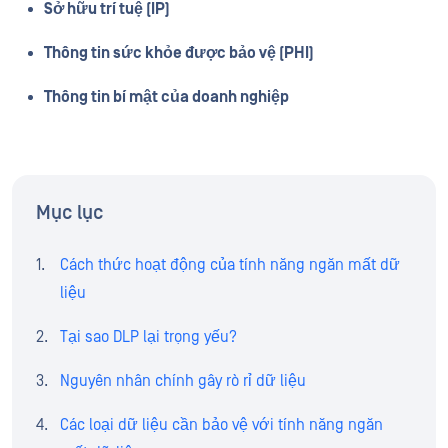
Sở hữu trí tuệ (IP)
Thông tin sức khỏe được bảo vệ (PHI)
Thông tin bí mật của doanh nghiệp
Mục lục
Cách thức hoạt động của tính năng ngăn mất dữ
liệu
Tại sao DLP lại trọng yếu?
Nguyên nhân chính gây rò rỉ dữ liệu
Các loại dữ liệu cần bảo vệ với tính năng ngăn