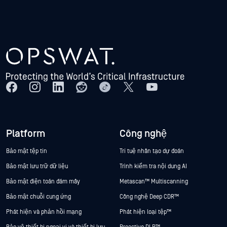
Platform
Công nghệ
Bảo mật tệp tin
Trí tuệ nhân tạo dự đoán
Bảo mật lưu trữ dữ liệu
Trình kiểm tra nội dung AI
Bảo mật điện toán đám mây
Metascan™ Multiscanning
Bảo mật chuỗi cung ứng
Công nghệ Deep CDR™
Phát hiện và phản hồi mạng
Phát hiện loại tệp™