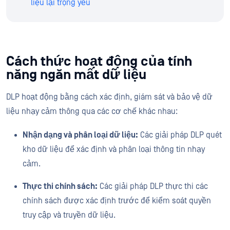
liệu lại trọng yếu
Cách thức hoạt động của tính
năng ngăn mất dữ liệu
DLP hoạt động bằng cách xác định, giám sát và bảo vệ dữ
liệu nhạy cảm thông qua các cơ chế khác nhau:
Nhận dạng và phân loại dữ liệu:
Các giải pháp DLP quét
kho dữ liệu để xác định và phân loại thông tin nhạy
cảm.
Thực thi chính sách:
Các giải pháp DLP thực thi các
chính sách được xác định trước để kiểm soát quyền
truy cập và truyền dữ liệu.