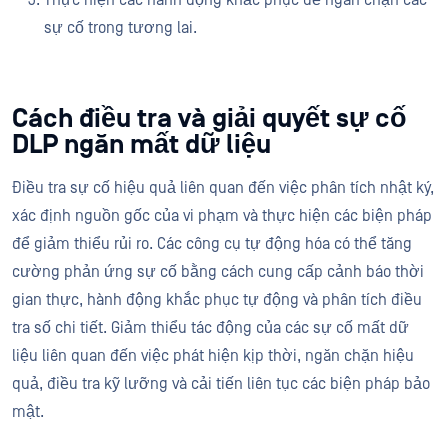
sự cố trong tương lai.
Cách điều tra và giải quyết sự cố
DLP ngăn mất dữ liệu
Điều tra sự cố hiệu quả liên quan đến việc phân tích nhật ký,
xác định nguồn gốc của vi phạm và thực hiện các biện pháp
để giảm thiểu rủi ro. Các công cụ tự động hóa có thể tăng
cường phản ứng sự cố bằng cách cung cấp cảnh báo thời
gian thực, hành động khắc phục tự động và phân tích điều
tra số chi tiết. Giảm thiểu tác động của các sự cố mất dữ
liệu liên quan đến việc phát hiện kịp thời, ngăn chặn hiệu
quả, điều tra kỹ lưỡng và cải tiến liên tục các biện pháp bảo
mật.