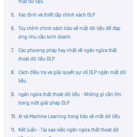
mất dữ liệu
Xác định và thiết lập chính sách DLP
Tùy chỉnh chính sách bảo vệ mất dữ liệu để đáp
ứng nhu cầu kinh doanh
Các phương pháp hay nhất về ngăn ngừa thất
thoát dữ liệu DLP
Cách điều tra và giải quyết sự cố DLP ngăn mất dữ
liệu
ngăn ngừa thất thoát dữ liệu - Những gì cần tìm
trong một giải pháp DLP
AI và Machine Learning trong bảo vệ mất dữ liệu
Kết luận - Tại sao việc ngăn ngừa thất thoát dữ