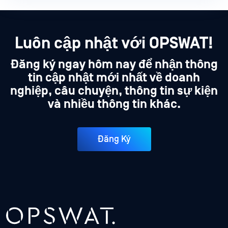
Luôn cập nhật với OPSWAT!
Đăng ký ngay hôm nay để nhận thông
tin cập nhật mới nhất về doanh
nghiệp, câu chuyện, thông tin sự kiện
và nhiều thông tin khác.
Đăng Ký