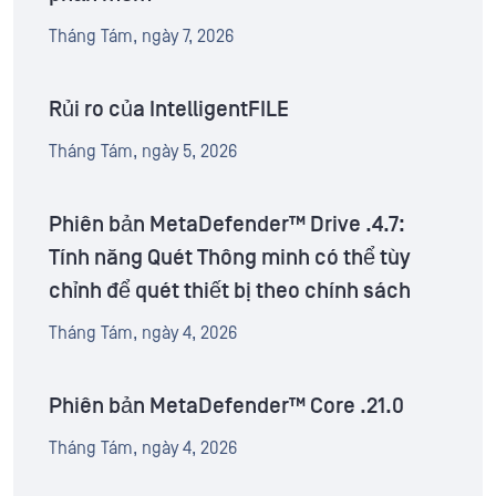
Tháng Tám, ngày 7, 2026
Rủi ro của IntelligentFILE
Tháng Tám, ngày 5, 2026
Phiên bản MetaDefender™ Drive .4.7:
Tính năng Quét Thông minh có thể tùy
chỉnh để quét thiết bị theo chính sách
Tháng Tám, ngày 4, 2026
Phiên bản MetaDefender™ Core .21.0
Tháng Tám, ngày 4, 2026