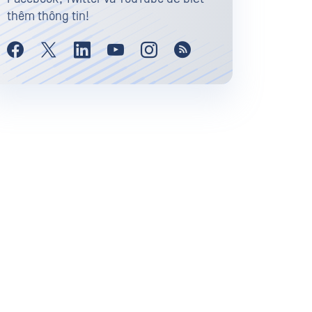
thêm thông tin!