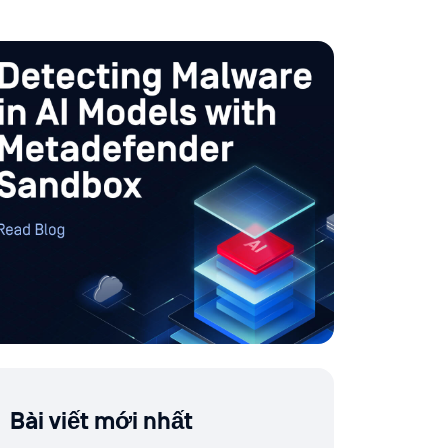
Bài viết mới nhất