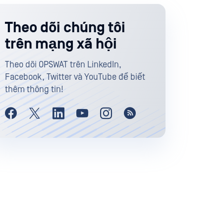
Theo dõi chúng tôi
trên mạng xã hội
Theo dõi OPSWAT trên LinkedIn,
Facebook, Twitter và YouTube để biết
thêm thông tin!