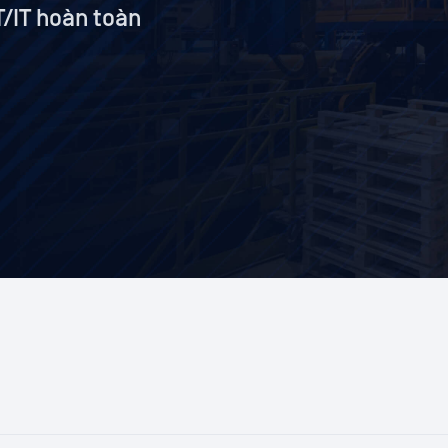
T/IT hoàn toàn