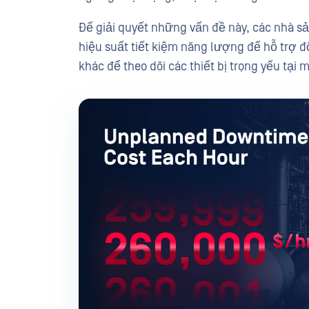
Để giải quyết những vấn đề này, các nhà s
hiệu suất tiết kiệm năng lượng để hỗ trợ độ
khác để theo dõi các thiết bị trọng yếu tại m