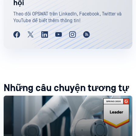
hội
Theo dõi OPSWAT trên LinkedIn, Facebook, Twitter và
YouTube để biết thêm thông tin!
Những câu chuyện tương tự