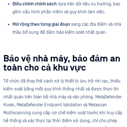
Điều chỉnh chính sách
dựa trên dữ liệu xu hướng, bao
gồm cấu hình phần mềm và quy trình làm việc.
Mở rộng theo từng giai đoạn
sang các địa điểm và nhà
thầu bổ sung để đảm bảo kiểm soát nhất quán.
Bảo vệ nhà máy, bảo đảm an
toàn cho cả khu vực
Tổ chức đã thay thế cách xử lý thiết bị lưu trữ rời rạc, thiếu
kiểm soát bằng một quy trình thống nhất và được thực thi
nhất quán trên toàn bộ nhà máy và văn phòng. MetaDefender
Kiosk, MetaDefender Endpoint Validation và Metascan
Multiscanning cung cấp cơ chế kiểm soát trước khi truy cập
hệ thống và xác thực tại thời điểm sử dụng, chỉ cho phép