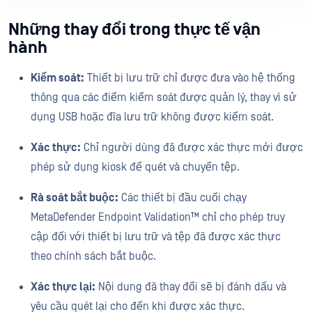
Những thay đổi trong thực tế vận
hành
Kiểm soát:
Thiết bị lưu trữ chỉ được đưa vào hệ thống
thông qua các điểm kiểm soát được quản lý, thay vì sử
dụng USB hoặc đĩa lưu trữ không được kiểm soát.
Xác thực:
Chỉ người dùng đã được xác thực mới được
phép sử dụng kiosk để quét và chuyển tệp.
Rà soát bắt buộc:
Các thiết bị đầu cuối chạy
MetaDefender Endpoint Validation™ chỉ cho phép truy
cập đối với thiết bị lưu trữ và tệp đã được xác thực
theo chính sách bắt buộc.
Xác thực lại:
Nội dung đã thay đổi sẽ bị đánh dấu và
yêu cầu quét lại cho đến khi được xác thực.