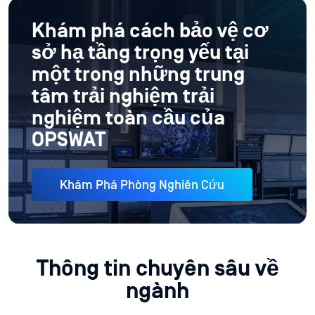
Khám phá cách bảo vệ cơ
sở hạ tầng trọng yếu tại
một trong những trung
tâm trải nghiệm trải
nghiệm toàn cầu của
OPSWAT
Khám Phá Phòng Nghiên Cứu
Thông tin chuyên sâu về
ngành