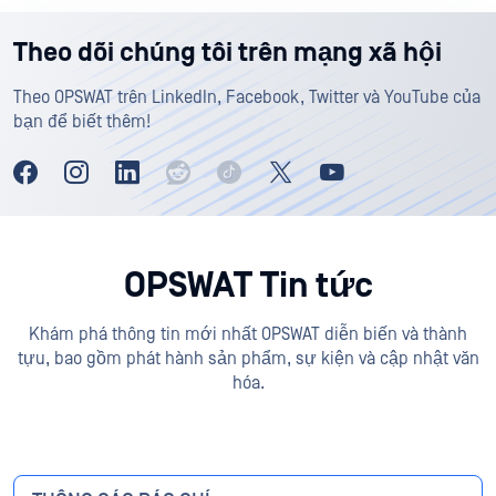
Theo dõi chúng tôi trên mạng xã hội
Theo OPSWAT trên LinkedIn, Facebook, Twitter và YouTube của
bạn để biết thêm!
OPSWAT Tin tức
Khám phá thông tin mới nhất OPSWAT diễn biến và thành
tựu, bao gồm phát hành sản phẩm, sự kiện và cập nhật văn
hóa.