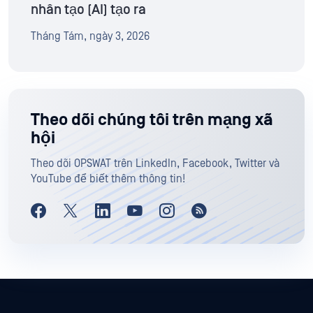
nhân tạo (AI) tạo ra
Tháng Tám, ngày 3, 2026
Theo dõi chúng tôi trên mạng xã
hội
Theo dõi OPSWAT trên LinkedIn, Facebook, Twitter và
YouTube để biết thêm thông tin!