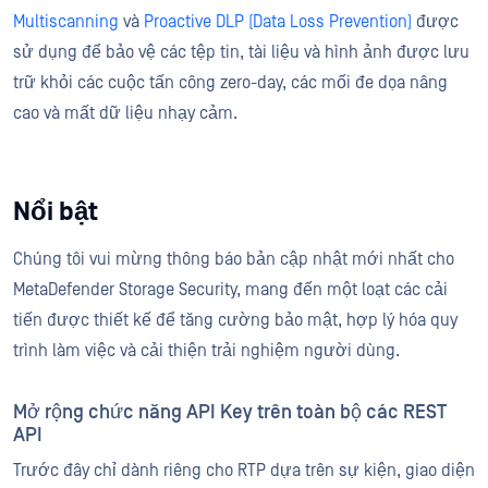
Multiscanning
và
Proactive DLP (Data Loss Prevention)
được
sử dụng để bảo vệ các tệp tin, tài liệu và hình ảnh được lưu
trữ khỏi các cuộc tấn công zero-day, các mối đe dọa nâng
cao và mất dữ liệu nhạy cảm.
Nổi bật
Chúng tôi vui mừng thông báo bản cập nhật mới nhất cho
MetaDefender Storage Security, mang đến một loạt các cải
tiến được thiết kế để tăng cường bảo mật, hợp lý hóa quy
trình làm việc và cải thiện trải nghiệm người dùng.
Mở rộng chức năng API Key trên toàn bộ các REST
API
Trước đây chỉ dành riêng cho RTP dựa trên sự kiện, giao diện