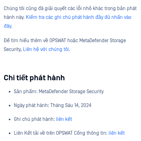
Chúng tôi cũng đã giải quyết các lỗi nhỏ khác trong bản phát
hành này.
Kiểm tra các ghi chú phát hành đầy đủ nhấn vào
đây
.
Để tìm hiểu thêm về OPSWAT hoặc MetaDefender Storage
Security,
Liên hệ với chúng tôi
.
Chi tiết phát hành
Sản phẩm: MetaDefender Storage Security
Ngày phát hành: Tháng Sáu 14, 2024
Ghi chú phát hành:
liên kết
Liên Kết tải về trên OPSWAT Cổng thông tin:
liên kết