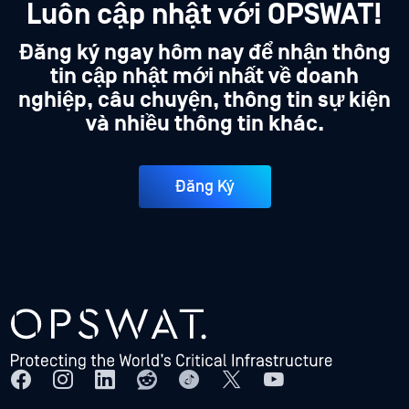
Luôn cập nhật với OPSWAT!
Đăng ký ngay hôm nay để nhận thông
tin cập nhật mới nhất về doanh
nghiệp, câu chuyện, thông tin sự kiện
và nhiều thông tin khác.
Đăng Ký