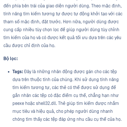
đến phía bên trái của giao diện người dùng. Theo mặc định,
tính năng tìm kiếm tương tự được tự động khởi tạo với các
tham số mặc định, đặt trước. Hơn nữa, người dùng được
cung cấp nhiều tùy chọn lọc để giúp người dùng tùy chỉnh
tìm kiếm của họ và có được kết quả tối ưu dựa trên các yêu
cầu được chỉ định của họ.
Bộ lọc:
Tags:
Đây là những nhãn động được gán cho các tệp
dựa trên thuộc tính của chúng. Khi sử dụng tính năng
tìm kiếm tương tự, các thẻ có thể được sử dụng để
gắn nhãn các tệp có đặc điểm cụ thể, chẳng hạn như
peexe hoặc shell32.dll. Thẻ giúp tìm kiếm được nhắm
mục tiêu và hiệu quả, cho phép người dùng nhanh
chóng tìm thấy các tệp đáp ứng nhu cầu cụ thể của họ.