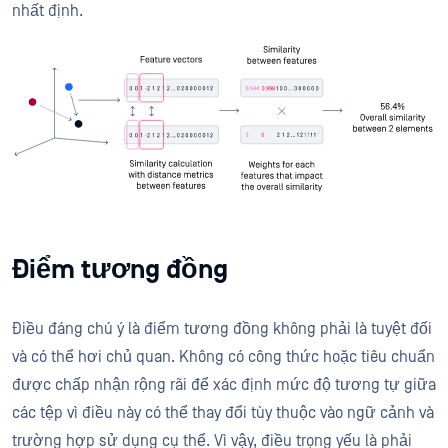
nhất định.
Điểm tương đồng
Điều đáng chú ý là điểm tương đồng không phải là tuyệt đối
và có thể hơi chủ quan. Không có công thức hoặc tiêu chuẩn
được chấp nhận rộng rãi để xác định mức độ tương tự giữa
các tệp vì điều này có thể thay đổi tùy thuộc vào ngữ cảnh và
trường hợp sử dụng cụ thể. Vì vậy, điều trọng yếu là phải