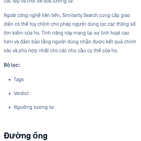
các tệp và mối đe dọa tương tự.
Ngoài công nghệ tiên tiến, Similarity Search cung cấp giao
diện có thể tùy chỉnh cho phép người dùng lọc các thông số
tìm kiếm của họ. Tính năng này mang lại sự linh hoạt cao
hơn và đảm bảo rằng người dùng nhận được kết quả chính
xác và phù hợp nhất cho các nhu cầu cụ thể của họ.
Bộ lọc:
Tags
Verdict
Ngưỡng tương tự
Đường ống