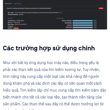
Các trường hợp sử dụng chính
Như với bất kỳ ứng dụng học máy nào, điều trọng yếu là
phải xác thực kết quả của tìm kiếm tương tự. Tuy nhiên,
tính năng này cung cấp một loạt các khả năng để người
dùng khám phá và xác định các tệp có liên quan một cách
hiệu quả. Tìm kiếm lập chỉ mục cung cấp tìm kiếm băm đặc
biệt nhanh cho tất cả các loại tệp, tạo thành nền tảng của
sản phẩm. Các thực thể sau đây có thể được hưởng lợi từ