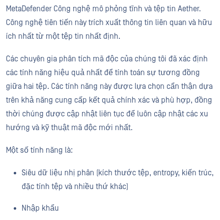
MetaDefender Công nghệ mô phỏng tĩnh và tệp tin Aether.
Công nghệ tiên tiến này trích xuất thông tin liên quan và hữu
ích nhất từ ​​một tệp tin nhất định.
Các chuyên gia phân tích mã độc của chúng tôi đã xác định
các tính năng hiệu quả nhất để tính toán sự tương đồng
giữa hai tệp. Các tính năng này được lựa chọn cẩn thận dựa
trên khả năng cung cấp kết quả chính xác và phù hợp, đồng
thời chúng được cập nhật liên tục để luôn cập nhật các xu
hướng và kỹ thuật mã độc mới nhất.
Một số tính năng là:
Siêu dữ liệu nhị phân (kích thước tệp, entropy, kiến trúc,
đặc tính tệp và nhiều thứ khác)
Nhập khẩu