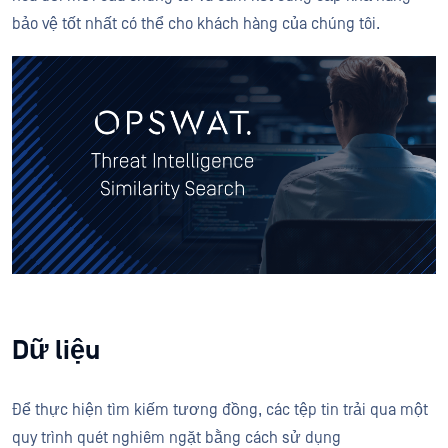
bảo vệ tốt nhất có thể cho khách hàng của chúng tôi.
Dữ liệu
Để thực hiện tìm kiếm tương đồng, các tệp tin trải qua một
quy trình quét nghiêm ngặt bằng cách sử dụng