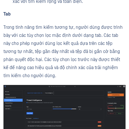
xác với tìm kiếm rộng và toàn diện.
Tab
Trong tính năng tìm kiếm tương tự, người dùng được trình
bày với các tùy chọn lọc mặc định dưới dạng tab. Các tab
này cho phép người dùng lọc kết quả dựa trên các tệp
tương tự nhất, tệp gần đây nhất và tệp đã bị gắn cờ bằng
phán quyết độc hại. Các tùy chọn lọc trước này được thiết
kế để nâng cao hiệu quả và độ chính xác của trải nghiệm
tìm kiếm cho người dùng.