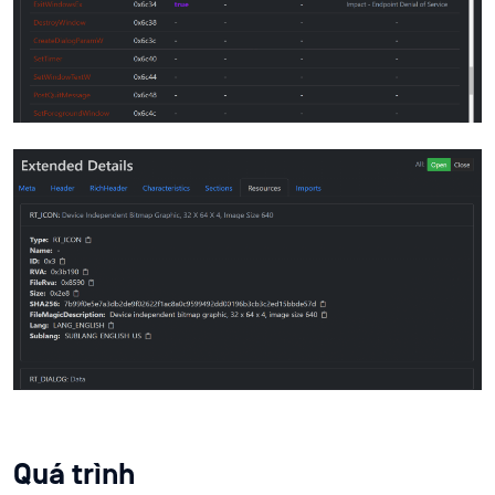
Quá trình