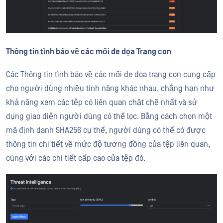
Thông tin tình báo về các mối đe dọa Trang con
Các Thông tin tình báo về các mối đe dọa trang con cung cấp
cho người dùng nhiều tính năng khác nhau, chẳng hạn như
khả năng xem các tệp có liên quan chặt chẽ nhất và sử
dụng giao diện người dùng có thể lọc. Bằng cách chọn một
mã định danh SHA256 cụ thể, người dùng có thể có được
thông tin chi tiết về mức độ tương đồng của tệp liên quan,
cùng với các chi tiết cấp cao của tệp đó.