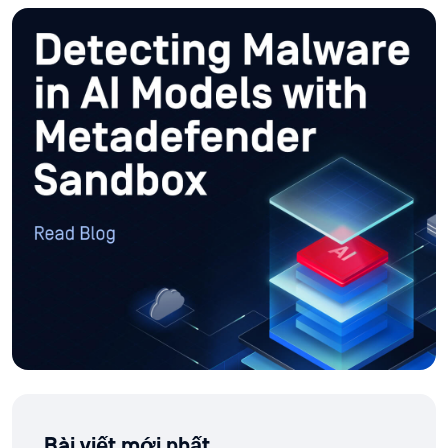
Bài viết mới nhất