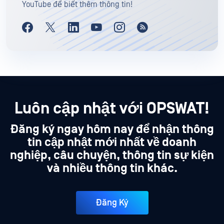
YouTube để biết thêm thông tin!
Luôn cập nhật với OPSWAT!
Đăng ký ngay hôm nay để nhận thông
tin cập nhật mới nhất về doanh
nghiệp, câu chuyện, thông tin sự kiện
và nhiều thông tin khác.
Đăng Ký