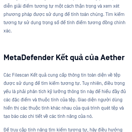
diễn giải điểm tương tự một cách thận trọng và xem xét
phương pháp được sử dụng để tính toán chúng. Tìm kiếm
tương tự sử dụng trọng số để tính điểm tương đồng chính
xác.
MetaDefender Kết quả của Aether
Các Filescan Kết quả cung cấp thông tin toàn diện về tệp
được sử dụng để tìm kiếm tương tự. Tuy nhiên, điều trọng
yếu là phải phân tích kỹ lưỡng thông tin này để hiểu đầy đủ
các đặc điểm và thuộc tính của tệp. Giao diện người dùng
hiển thị các thuộc tính khác nhau của quá trình quét tệp và
tạo báo cáo chi tiết về các tính năng của nó.
Để truy cập tính năng tìm kiếm tương tự, hãy điều hướng