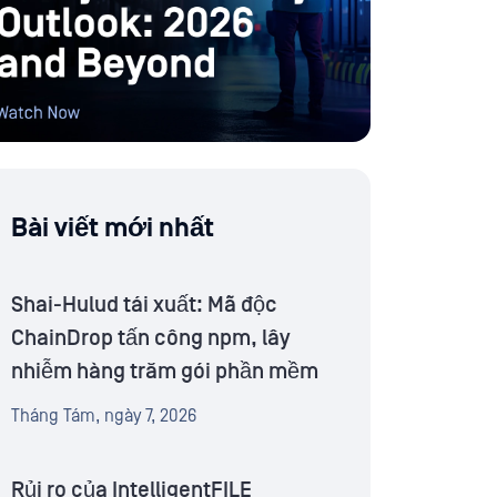
Bài viết mới nhất
Shai-Hulud tái xuất: Mã độc
ChainDrop tấn công npm, lây
nhiễm hàng trăm gói phần mềm
Tháng Tám, ngày 7, 2026
Rủi ro của IntelligentFILE