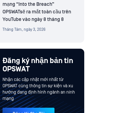
mạng “Into the Breach”
OPSWATsẽ ra mắt toàn cầu trên
YouTube vào ngày 8 tháng 8
Tháng Tám, ngày 3, 2026
Đăng ký nhận bản tin
OPSWAT
Nhận các cập nhật mới nhất từ
OPSWAT cùng thông tin sự kiện và xu
hướng đang định hình ngành an ninh
mạng