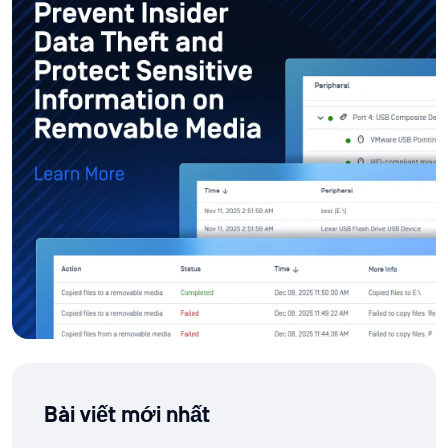
Bài viết mới nhất