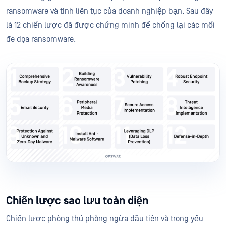
ransomware và tính liên tục của doanh nghiệp bạn. Sau đây
là 12 chiến lược đã được chứng minh để chống lại các mối
đe dọa ransomware.
Chiến lược sao lưu toàn diện
Chiến lược phòng thủ phòng ngừa đầu tiên và trọng yếu