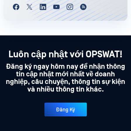
Luôn cập nhật với OPSWAT!
Đăng ký ngay hôm nay để nhận thông
tin cập nhật mới nhất về doanh
nghiệp, câu chuyện, thông tin sự kiện
và nhiều thông tin khác.
Đăng Ký