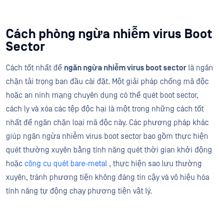
Cách phòng ngừa nhiễm virus Boot
Sector
Cách tốt nhất để
ngăn ngừa nhiễm virus boot sector
là ngăn
chặn tải trọng ban đầu cài đặt. Một giải pháp chống mã độc
hoặc an ninh mạng chuyên dụng có thể quét boot sector,
cách ly và xóa các tệp độc hại là một trong những cách tốt
nhất để ngăn chặn loại mã độc này. Các phương pháp khác
giúp ngăn ngừa nhiễm virus boot sector bao gồm thực hiện
quét thường xuyên bằng tính năng quét thời gian khởi động
hoặc
công cụ quét bare-metal
, thực hiện sao lưu thường
xuyên, tránh phương tiện không đáng tin cậy và vô hiệu hóa
tính năng tự động chạy phương tiện vật lý.