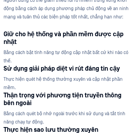
Người dùng có thể giảm thiểu rủi ro nhiễm trùng vùng khởi
động bằng cách áp dụng phương pháp chủ động về an ninh
mạng và tuân thủ các biện pháp tốt nhất, chẳng hạn như:
Giữ cho hệ thống và phần mềm được cập
nhật
Bằng cách bật tính năng tự động cập nhật bất cứ khi nào có
thể.
Sử dụng giải pháp diệt vi rút đáng tin cậy
Thực hiện quét hệ thống thường xuyên và cập nhật phần
mềm.
Thận trọng với phương tiện truyền thông
bên ngoài
Bằng cách quét bộ nhớ ngoài trước khi sử dụng và tắt tính
năng chạy tự động.
Thực hiện sao lưu thường xuyên