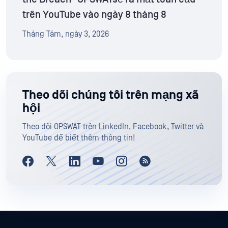
trên YouTube vào ngày 8 tháng 8
Tháng Tám, ngày 3, 2026
Theo dõi chúng tôi trên mạng xã
hội
Theo dõi OPSWAT trên LinkedIn, Facebook, Twitter và
YouTube để biết thêm thông tin!