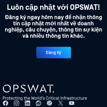
Luôn cập nhật với OPSWAT!
Đăng ký ngay hôm nay để nhận thông
tin cập nhật mới nhất về doanh
nghiệp, câu chuyện, thông tin sự kiện
và nhiều thông tin khác.
Đăng Ký