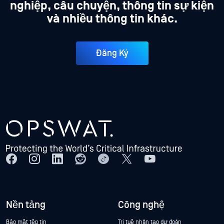
nghiệp, câu chuyện, thông tin sự kiện
và nhiều thông tin khác.
Đăng Ký
Nền tảng
Công nghệ
Bảo mật tệp tin
Trí tuệ nhân tạo dự đoán