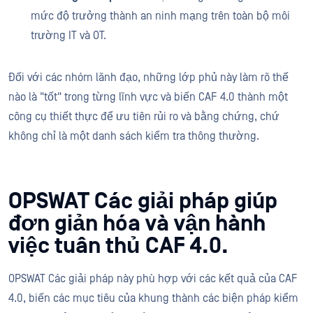
mức độ trưởng thành an ninh mạng trên toàn bộ môi
trường IT và OT.
Đối với các nhóm lãnh đạo, những lớp phủ này làm rõ thế
nào là "tốt" trong từng lĩnh vực và biến CAF 4.0 thành một
công cụ thiết thực để ưu tiên rủi ro và bằng chứng, chứ
không chỉ là một danh sách kiểm tra thông thường.
OPSWAT Các giải pháp giúp
đơn giản hóa và vận hành
việc tuân thủ CAF 4.0.
OPSWAT Các giải pháp này phù hợp với các kết quả của CAF
4.0, biến các mục tiêu của khung thành các biện pháp kiểm