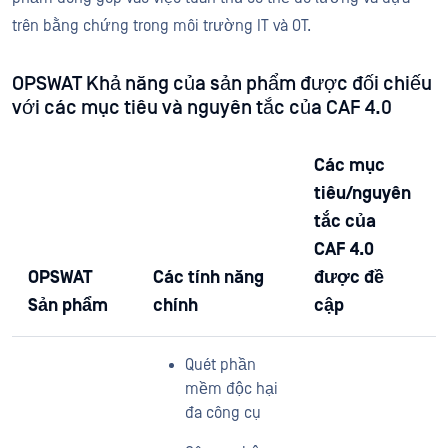
trên bằng chứng trong môi trường IT và OT.
OPSWAT Khả năng của sản phẩm được đối chiếu
với các mục tiêu và nguyên tắc của CAF 4.0
Các mục
tiêu/nguyên
tắc của
CAF 4.0
OPSWAT
Các tính năng
được đề
Sản phẩm
chính
cập
Quét phần
mềm độc hại
đa công cụ