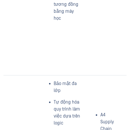
tương đồng
bằng máy
học
Bảo mật đa
lớp
Tự động hóa
quy trình làm
A4
việc dựa trên
Supply
logic
Chain