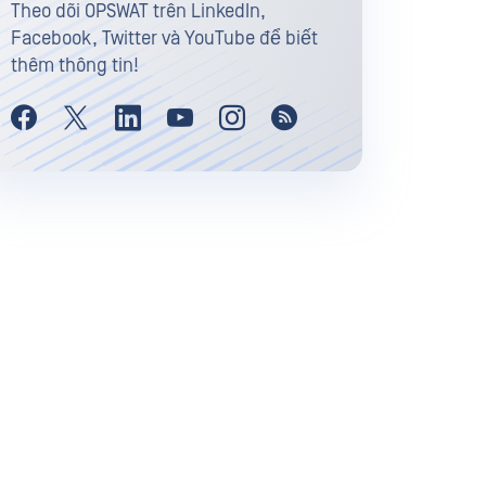
Theo dõi OPSWAT trên LinkedIn,
Facebook, Twitter và YouTube để biết
thêm thông tin!