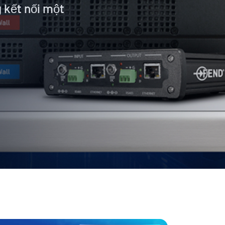
g kết nối một