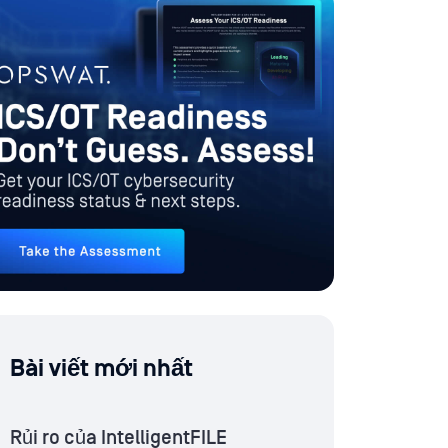
Bài viết mới nhất
Rủi ro của IntelligentFILE