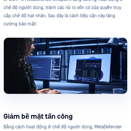
chế độ người dùng, tránh các rủi ro vốn có của quyền truy
cập chế độ hạt nhân. Sau đây là cách tiếp cận này tăng
cường bảo mật:
Giảm bề mặt tấn công
Bằng cách hoạt động ở chế độ người dùng, MetaDefender