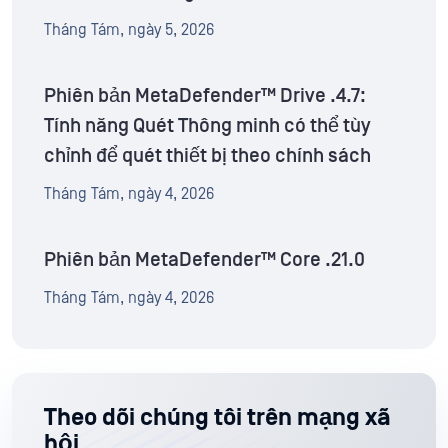
Tháng Tám, ngày 5, 2026
Phiên bản MetaDefender™ Drive .4.7:
Tính năng Quét Thông minh có thể tùy
chỉnh để quét thiết bị theo chính sách
Tháng Tám, ngày 4, 2026
Phiên bản MetaDefender™ Core .21.0
Tháng Tám, ngày 4, 2026
Theo dõi chúng tôi trên mạng xã
hội