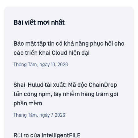
Bài viết mới nhất
Bảo mật tập tin có khả năng phục hồi cho
các triển khai Cloud hiện đại
Tháng Tám, ngày 10, 2026
Shai-Hulud tái xuất: Mã độc ChainDrop
tấn công npm, lây nhiễm hàng trăm gói
phần mềm
Tháng Tám, ngày 7, 2026
Rủi ro của IntelligentFILE