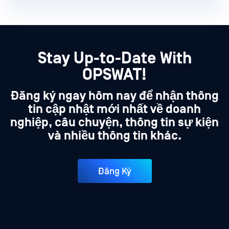
Stay Up-to-Date With
OPSWAT!
Đăng ký ngay hôm nay để nhận thông
tin cập nhật mới nhất về doanh
nghiệp, câu chuyện, thông tin sự kiện
và nhiều thông tin khác.
Đăng Ký