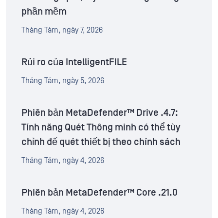
phần mềm
Tháng Tám, ngày 7, 2026
Rủi ro của IntelligentFILE
Tháng Tám, ngày 5, 2026
Phiên bản MetaDefender™ Drive .4.7:
Tính năng Quét Thông minh có thể tùy
chỉnh để quét thiết bị theo chính sách
Tháng Tám, ngày 4, 2026
Phiên bản MetaDefender™ Core .21.0
Tháng Tám, ngày 4, 2026