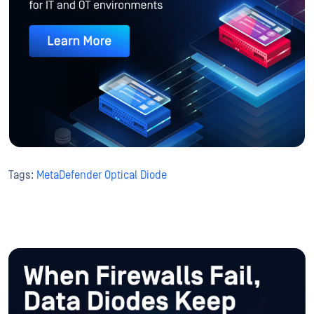
Tags:
MetaDefender Optical Diode