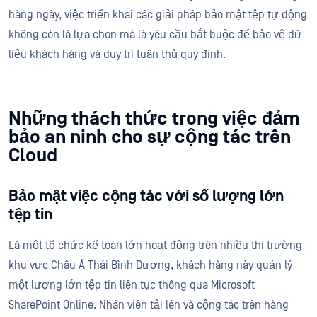
hàng ngày, việc triển khai các giải pháp bảo mật tệp tự động
không còn là lựa chọn mà là yêu cầu bắt buộc để bảo vệ dữ
liệu khách hàng và duy trì tuân thủ quy định.
Những thách thức trong việc đảm
bảo an ninh cho sự cộng tác trên
Cloud
Bảo mật việc cộng tác với số lượng lớn
tệp tin
Là một tổ chức kế toán lớn hoạt động trên nhiều thị trường
khu vực Châu Á Thái Bình Dương, khách hàng này quản lý
một lượng lớn tệp tin liên tục thông qua Microsoft
SharePoint Online. Nhân viên tải lên và cộng tác trên hàng