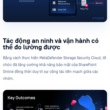
Tác động an ninh và vận hành có
thể đo lường được
Bằng cách thực hiện MetaDefender Storage Security Cloud, tổ
chức đã tăng cường khả năng bảo mật của SharePoint
Online đồng thời duy trì sự cộng tác liền mạch giữa các
nhóm.