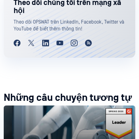
Theo dõi chúng tôi trên mạng xã
hội
Theo dõi OPSWAT trên LinkedIn, Facebook, Twitter và
YouTube để biết thêm thông tin!
Những câu chuyện tương tự